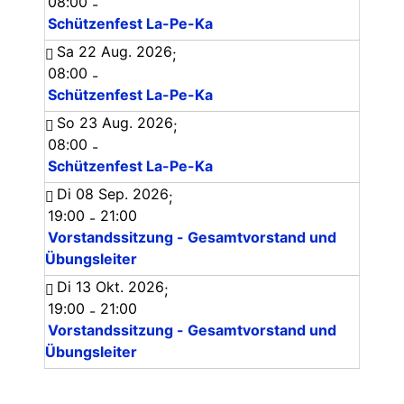
08:00
-
Schützenfest La-Pe-Ka
Sa 22 Aug. 2026
;
08:00
-
Schützenfest La-Pe-Ka
So 23 Aug. 2026
;
08:00
-
Schützenfest La-Pe-Ka
Di 08 Sep. 2026
;
19:00
21:00
-
Vorstandssitzung - Gesamtvorstand und
Übungsleiter
Di 13 Okt. 2026
;
19:00
21:00
-
Vorstandssitzung - Gesamtvorstand und
Übungsleiter