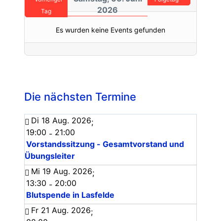
2026
Tag
Es wurden keine Events gefunden
Die nächsten Termine
Di 18 Aug. 2026
;
19:00
21:00
-
Vorstandssitzung - Gesamtvorstand und
Übungsleiter
Mi 19 Aug. 2026
;
13:30
20:00
-
Blutspende in Lasfelde
Fr 21 Aug. 2026
;