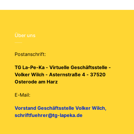
Über uns
Postanschrift:
TG La-Pe-Ka - Virtuelle Geschäftsstelle -
Volker Wilch - Asternstraße 4 - 37520
Osterode am Harz
E-Mail:
Vorstand Geschäftsstelle Volker Wilch,
schriftfuehrer@tg-lapeka.de