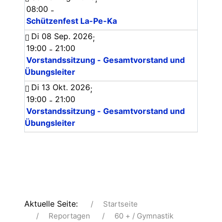
08:00
-
Schützenfest La-Pe-Ka
Di 08 Sep. 2026
;
19:00
21:00
-
Vorstandssitzung - Gesamtvorstand und
Übungsleiter
Di 13 Okt. 2026
;
19:00
21:00
-
Vorstandssitzung - Gesamtvorstand und
Übungsleiter
Aktuelle Seite:
Startseite
Reportagen
60 + / Gymnastik