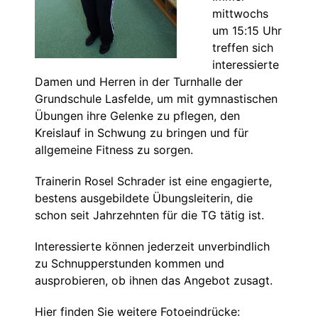
mittwochs
um 15:15 Uhr
treffen sich
interessierte
Damen und Herren in der Turnhalle der
Grundschule Lasfelde, um mit gymnastischen
Übungen ihre Gelenke zu pflegen, den
Kreislauf in Schwung zu bringen und für
allgemeine Fitness zu sorgen.
Trainerin Rosel Schrader ist eine engagierte,
bestens ausgebildete Übungsleiterin, die
schon seit Jahrzehnten für die TG tätig ist.
Interessierte können jederzeit unverbindlich
zu Schnupperstunden kommen und
ausprobieren, ob ihnen das Angebot zusagt.
Hier finden Sie weitere Fotoeindrücke: