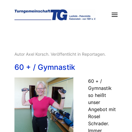
Autor Axel Korsch. Veröffentlicht in
Reportagen
.
60 + / Gymnastik
60 + /
Gymnastik
so heißt
unser
Angebot mit
Rosel
Schrader.
Immer