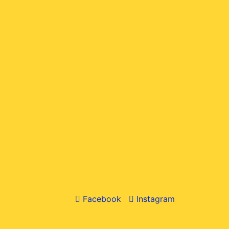
Facebook
Instagram