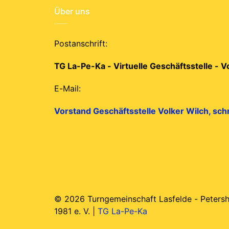
Über uns
Postanschrift:
TG La-Pe-Ka - Virtuelle Geschäftsstelle - 
E-Mail:
Vorstand Geschäftsstelle Volker Wilch, sch
© 2026 Turngemeinschaft Lasfelde - Petersh
1981 e. V. |
TG La-Pe-Ka