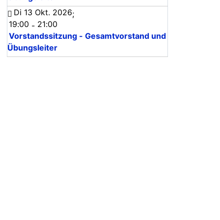
Di 13 Okt. 2026
;
19:00
21:00
-
Vorstandssitzung - Gesamtvorstand und
Übungsleiter