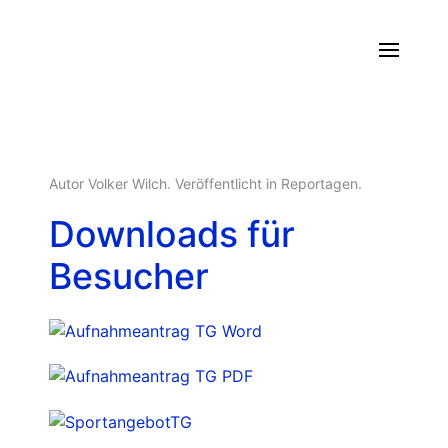
Autor Volker Wilch. Veröffentlicht in
Reportagen
.
Downloads für
Besucher