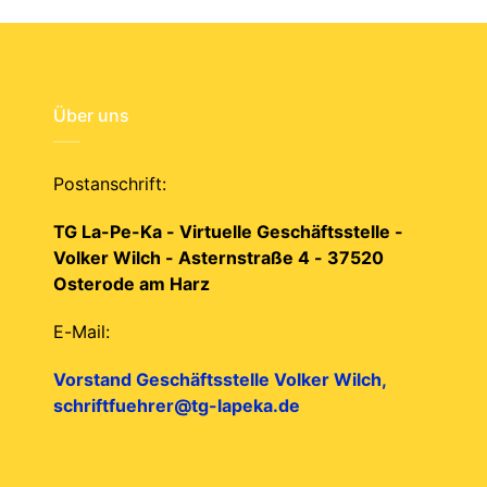
Über uns
Postanschrift:
TG La-Pe-Ka - Virtuelle Geschäftsstelle -
Volker Wilch - Asternstraße 4 - 37520
Osterode am Harz
E-Mail:
Vorstand Geschäftsstelle Volker Wilch,
schriftfuehrer@tg-lapeka.de