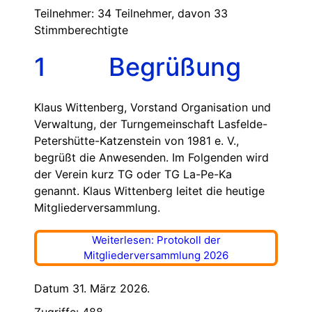
Teilnehmer: 34 Teilnehmer, davon 33
Stimmberechtigte
1 Begrüßung
Klaus Wittenberg, Vorstand Organisation und
Verwaltung, der Turngemeinschaft Lasfelde-
Petershütte-Katzenstein von 1981 e. V.,
begrüßt die Anwesenden. Im Folgenden wird
der Verein kurz TG oder TG La-Pe-Ka
genannt. Klaus Wittenberg leitet die heutige
Mitgliederversammlung.
Weiterlesen: Protokoll der
Mitgliederversammlung 2026
Datum 31. März 2026.
Zugriffe: 488