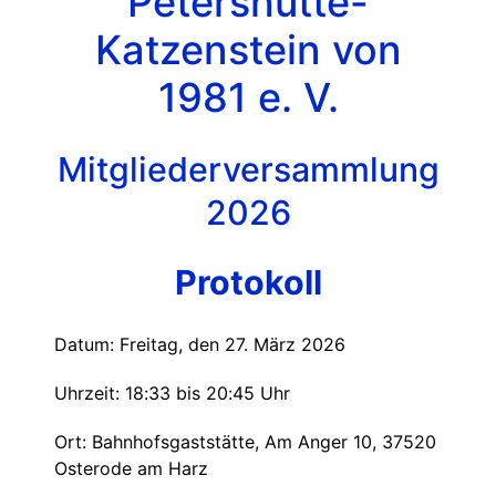
Petershütte-
Katzenstein von
1981 e. V.
Mitgliederversammlung
2026
Protokoll
Datum: Freitag, den 27. März 2026
Uhrzeit: 18:33 bis 20:45 Uhr
Ort: Bahnhofsgaststätte, Am Anger 10, 37520
Osterode am Harz