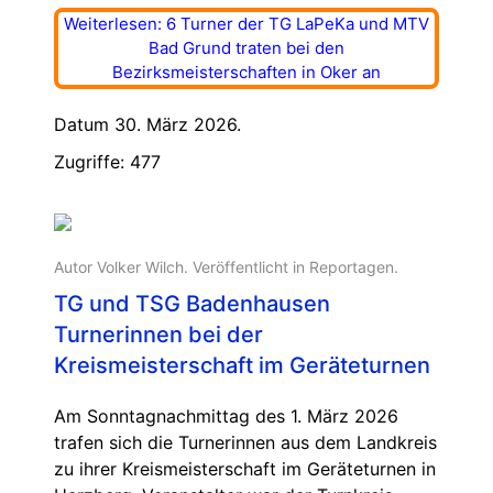
Weiterlesen: 6 Turner der TG LaPeKa und MTV
Bad Grund traten bei den
Bezirksmeisterschaften in Oker an
Datum 30. März 2026.
Zugriffe: 477
Autor Volker Wilch. Veröffentlicht in
Reportagen
.
TG und TSG Badenhausen
Turnerinnen bei der
Kreismeisterschaft im Geräteturnen
Am Sonntagnachmittag des 1. März 2026
trafen sich die Turnerinnen aus dem Landkreis
zu ihrer Kreismeisterschaft im Geräteturnen in