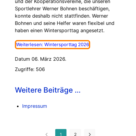
und der Kooperationsvereine, die unseren
Sportlehrer Werner Bohnen beschäftigen,
konnte deshalb nicht stattfinden. Werner
Bohnen und seine Helfer waren flexibel und
haben einen Wintersporttag angesetzt.
Weiterlesen: Wintersporttag 2026
Datum 06. März 2026.
Zugriffe: 506
Weitere Beiträge …
Impressum
1
2