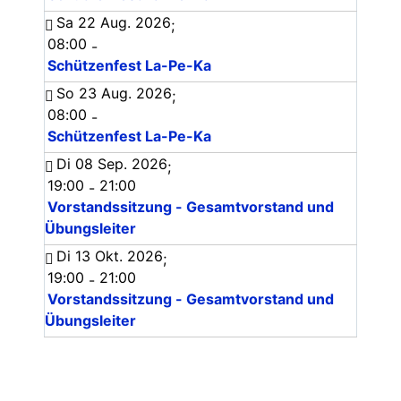
Sa 22 Aug. 2026
;
08:00
-
Schützenfest La-Pe-Ka
So 23 Aug. 2026
;
08:00
-
Schützenfest La-Pe-Ka
Di 08 Sep. 2026
;
19:00
21:00
-
Vorstandssitzung - Gesamtvorstand und
Übungsleiter
Di 13 Okt. 2026
;
19:00
21:00
-
Vorstandssitzung - Gesamtvorstand und
Übungsleiter