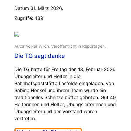
Datum 31. März 2026.
Zugriffe: 489
Autor Volker Wilch. Veröffentlicht in
Reportagen
.
Die TG sagt danke
Die TG hatte für Freitag den 13. Februar 2026
Übungsleiter und Helfer in die
Bahnhofsgaststätte Lasfelde eingeladen. Von
Sabine Henkel und ihrem Team wurde ein
traditionelles Schnitzelbüffet geboten. Gut 40
Helferinnen und Helfer, Übungsleiterinnen und
Übungsleiter und der Vorstand waren
vertreten.