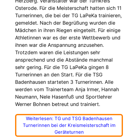
Herzberg. Veranstalter war der Turnkreis
Osterode. Für die Meisterschaft hatten sich 11
Turnerinnen, die bei der TG LaPeKa trainieren,
gemeldet. Nach der Begrüßung wurden die
Mädchen in ihren Riegen eingeteilt. Für einige
Athletinnen war es der erste Wettbewerb und
ihnen war die Anspannung anzusehen.
Trotzdem waren die Leistungen sehr
ansprechend und die Abstände manchmal
sehr gering. Für die TG LaPeKa gingen 8
Turnerinnen an den Start. Für die TSG
Badenhausen starteten 3 Turnerinnen. Alle
werden vom Trainerteam Anja Irmer, Hannah
Neumann, Nele Hasenfuß und Sportlehrer
Werner Bohnen betreut und trainiert.
Weiterlesen: TG und TSG Badenhausen
Turnerinnen bei der Kreismeisterschaft im
Geräteturnen