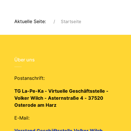
Aktuelle Seite:
Startseite
Über uns
Postanschrift:
TG La-Pe-Ka - Virtuelle Geschäftsstelle -
Volker Wilch - Asternstraße 4 - 37520
Osterode am Harz
E-Mail:
Vorstand Geschäftsstelle Volker Wilch,