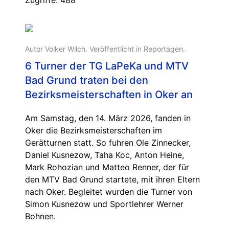
Autor Volker Wilch. Veröffentlicht in
Reportagen
.
6 Turner der TG LaPeKa und MTV
Bad Grund traten bei den
Bezirksmeisterschaften in Oker an
Am Samstag, den 14. März 2026, fanden in
Oker die Bezirksmeisterschaften im
Gerätturnen statt. So fuhren Ole Zinnecker,
Daniel Kusnezow, Taha Koc, Anton Heine,
Mark Rohozian und Matteo Renner, der für
den MTV Bad Grund startete, mit ihren Eltern
nach Oker. Begleitet wurden die Turner von
Simon Kusnezow und Sportlehrer Werner
Bohnen.