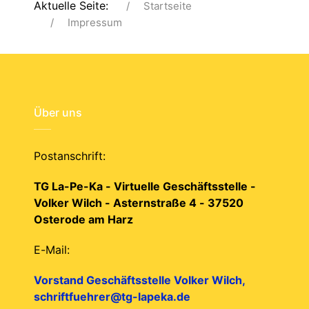
Aktuelle Seite:
Startseite
Impressum
Über uns
Postanschrift:
TG La-Pe-Ka - Virtuelle Geschäftsstelle -
Volker Wilch - Asternstraße 4 - 37520
Osterode am Harz
E-Mail:
Vorstand Geschäftsstelle Volker Wilch,
schriftfuehrer@tg-lapeka.de