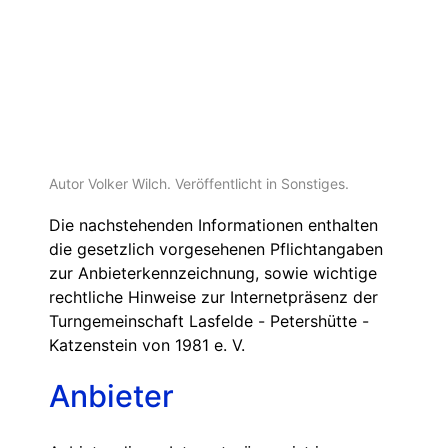
Autor Volker Wilch. Veröffentlicht in
Sonstiges
.
Die nachstehenden Informationen enthalten
die gesetzlich vorgesehenen Pflichtangaben
zur Anbieterkennzeichnung, sowie wichtige
rechtliche Hinweise zur Internetpräsenz der
Turngemeinschaft Lasfelde - Petershütte -
Katzenstein von 1981 e. V.
Anbieter