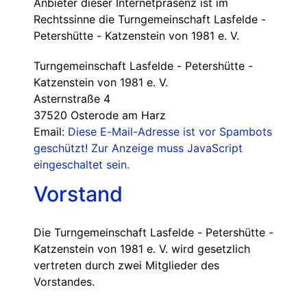
Anbieter dieser Internetpräsenz ist im
Rechtssinne die Turngemeinschaft Lasfelde -
Petershütte - Katzenstein von 1981 e. V.
Turngemeinschaft Lasfelde - Petershütte -
Katzenstein von 1981 e. V.
Asternstraße 4
37520 Osterode am Harz
Email:
Diese E-Mail-Adresse ist vor Spambots
geschützt! Zur Anzeige muss JavaScript
eingeschaltet sein.
Vorstand
Die Turngemeinschaft Lasfelde - Petershütte -
Katzenstein von 1981 e. V. wird gesetzlich
vertreten durch zwei Mitglieder des
Vorstandes.