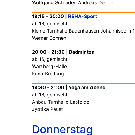
Wolfgang Schrader, Andreas Deppe
19:15 - 20:00 |
REHA-Sport
ab 16, gemischt
kleine Turnhalle Badenhausen Johannisborn 
Werner Bohnen
20:00 - 21:30 | Badminton
ab 16, gemischt
Wartberg-Halle
Enno Breitung
19:30 - 21:00 | Yoga am Abend
ab 16, gemischt
Anbau Turnhalle Lasfelde
Jyotika Paust
Donnerstag