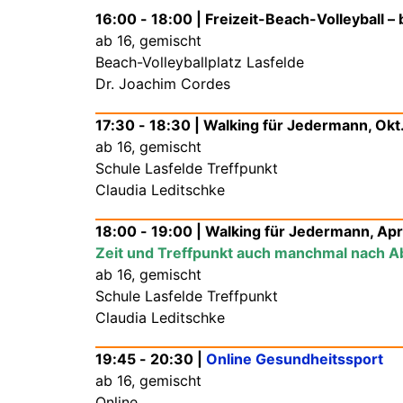
16:00 - 18:00 | Freizeit-Beach-Volleyball –
ab 16, gemischt
Beach-Volleyballplatz Lasfelde
Dr. Joachim Cordes
17:30 - 18:30 | Walking für Jedermann, Okt
ab 16, gemischt
Schule Lasfelde Treffpunkt
Claudia Leditschke
18:00 - 19:00 | Walking für Jedermann, Apri
Zeit und Treffpunkt auch manchmal nach Ab
ab 16, gemischt
Schule Lasfelde Treffpunkt
Claudia Leditschke
19:45 - 20:30 |
Online Gesundheitssport
ab 16, gemischt
Online