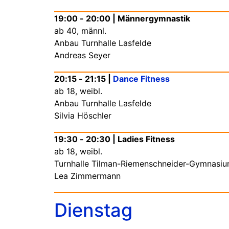
19:00 - 20:00 | Männergymnastik
ab 40, männl.
Anbau Turnhalle Lasfelde
Andreas Seyer
20:15 - 21:15 |
Dance Fitness
ab 18, weibl.
Anbau Turnhalle Lasfelde
Silvia Höschler
19:30 - 20:30 | Ladies Fitness
ab 18, weibl.
Turnhalle Tilman-Riemenschneider-Gymnasi
Lea Zimmermann
Dienstag