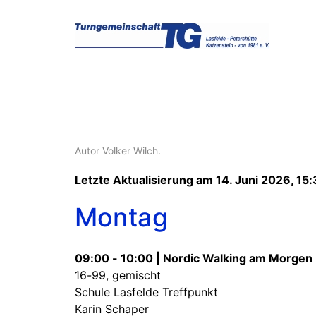
Autor Volker Wilch.
Letzte Aktualisierung am 14. Juni 2026, 15:
Montag
09:00 - 10:00 | Nordic Walking am Morgen
16-99, gemischt
Schule Lasfelde Treffpunkt
Karin Schaper