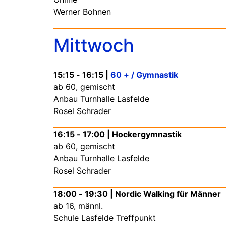
Werner Bohnen
Mittwoch
15:15 - 16:15 |
60 + / Gymnastik
ab 60, gemischt
Anbau Turnhalle Lasfelde
Rosel Schrader
16:15 - 17:00 | Hockergymnastik
ab 60, gemischt
Anbau Turnhalle Lasfelde
Rosel Schrader
18:00 - 19:30 | Nordic Walking für Männer
ab 16, männl.
Schule Lasfelde Treffpunkt