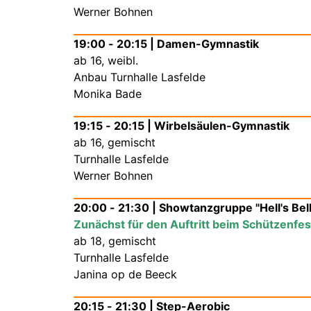
Werner Bohnen
19:00 - 20:15 | Damen-Gymnastik
ab 16, weibl.
Anbau Turnhalle Lasfelde
Monika Bade
19:15 - 20:15 | Wirbelsäulen-Gymnastik
ab 16, gemischt
Turnhalle Lasfelde
Werner Bohnen
20:00 - 21:30 | Showtanzgruppe "Hell's Bel
Zunächst für den Auftritt beim Schützenfe
ab 18, gemischt
Turnhalle Lasfelde
Janina op de Beeck
20:15 - 21:30 | Step-Aerobic