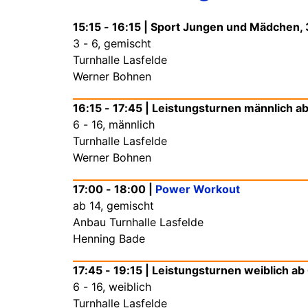
15:15 - 16:15 | Sport Jungen und Mädchen, 
3 - 6, gemischt
Turnhalle Lasfelde
Werner Bohnen
16:15 - 17:45 | Leistungsturnen männlich a
6 - 16, männlich
Turnhalle Lasfelde
Werner Bohnen
17:00 - 18:00 |
Power Workout
ab 14, gemischt
Anbau Turnhalle Lasfelde
Henning Bade
17:45 - 19:15 | Leistungsturnen weiblich ab
6 - 16, weiblich
Turnhalle Lasfelde