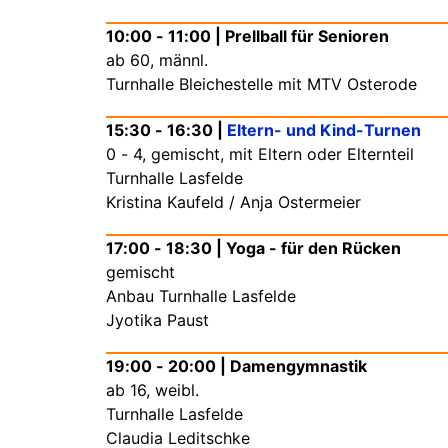
10:00 - 11:00 | Prellball für Senioren
ab 60, männl.
Turnhalle Bleichestelle mit MTV Osterode
15:30 - 16:30 |
Eltern- und Kind-Turnen
0 - 4, gemischt, mit Eltern oder Elternteil
Turnhalle Lasfelde
Kristina Kaufeld / Anja Ostermeier
17:00 - 18:30 | Yoga - für den Rücken
gemischt
Anbau Turnhalle Lasfelde
Jyotika Paust
19:00 - 20:00 | Damengymnastik
ab 16, weibl.
Turnhalle Lasfelde
Claudia Leditschke