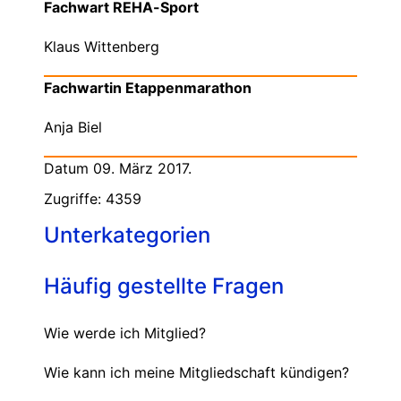
Fachwart REHA-Sport
Klaus Wittenberg
Fachwartin Etappenmarathon
Anja Biel
Datum 09. März 2017.
Zugriffe: 4359
Unterkategorien
Häufig gestellte Fragen
Wie werde ich Mitglied?
Wie kann ich meine Mitgliedschaft kündigen?