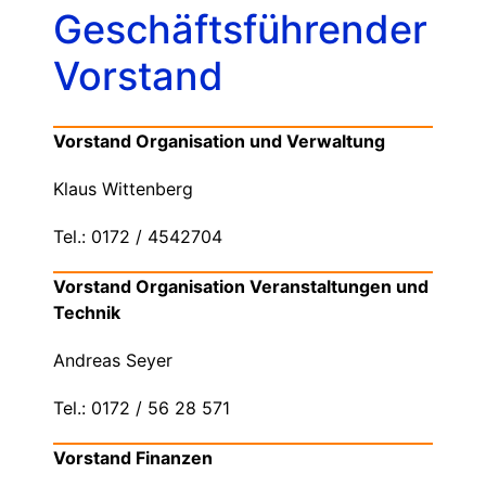
Geschäftsführender
Vorstand
Vorstand Organisation und Verwaltung
Klaus Wittenberg
Tel.: 0172 / 4542704
Vorstand Organisation Veranstaltungen und
Technik
Andreas Seyer
Tel.: 0172 / 56 28 571
Vorstand Finanzen