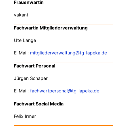
Frauenwartin
vakant
Fachwartin Mitgliederverwaltung
Ute Lange
E-Mail:
mitgliederverwaltung@tg-lapeka.de
Fachwart Personal
Jürgen Schaper
E-Mail:
fachwartpersonal@tg-lapeka.de
Fachwart Social Media
Felix Irmer