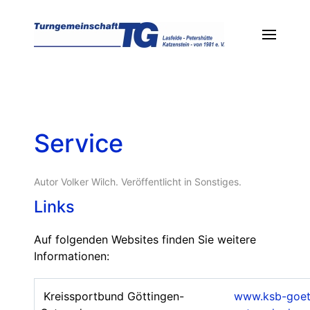
Service
Autor Volker Wilch. Veröffentlicht in
Sonstiges
.
Links
Auf folgenden Websites finden Sie weitere
Informationen:
Kreissportbund Göttingen-
www.ksb-goet