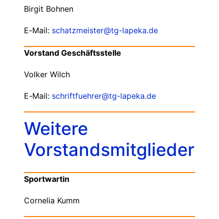
Birgit Bohnen
E-Mail:
schatzmeister@tg-lapeka.de
Vorstand Geschäftsstelle
Volker Wilch
E-Mail:
schriftfuehrer@tg-lapeka.de
Weitere
Vorstandsmitglieder
Sportwartin
Cornelia Kumm