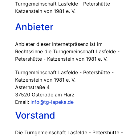
Turngemeinschaft Lasfelde - Petershütte -
Katzenstein von 1981 e. V.
Anbieter
Anbieter dieser Internetpräsenz ist im
Rechtssinne die Turngemeinschaft Lasfelde -
Petershütte - Katzenstein von 1981 e. V.
Turngemeinschaft Lasfelde - Petershütte -
Katzenstein von 1981 e. V.
Asternstraße 4
37520 Osterode am Harz
Email:
info@tg-lapeka.de
Vorstand
Die Turngemeinschaft Lasfelde - Petershütte -