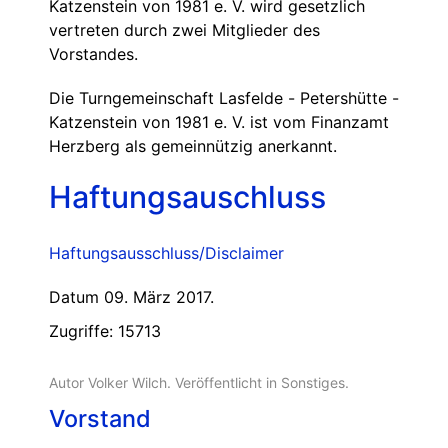
Katzenstein von 1981 e. V. wird gesetzlich
vertreten durch zwei Mitglieder des
Vorstandes.
Die Turngemeinschaft Lasfelde - Petershütte -
Katzenstein von 1981 e. V. ist vom Finanzamt
Herzberg als gemeinnützig anerkannt.
Haftungsauschluss
Haftungsausschluss/Disclaimer
Datum 09. März 2017.
Zugriffe: 15713
Autor Volker Wilch. Veröffentlicht in
Sonstiges
.
Vorstand