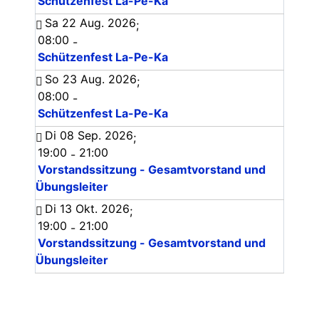
Schützenfest La-Pe-Ka
Sa 22 Aug. 2026
;
08:00
-
Schützenfest La-Pe-Ka
So 23 Aug. 2026
;
08:00
-
Schützenfest La-Pe-Ka
Di 08 Sep. 2026
;
19:00
21:00
-
Vorstandssitzung - Gesamtvorstand und
Übungsleiter
Di 13 Okt. 2026
;
19:00
21:00
-
Vorstandssitzung - Gesamtvorstand und
Übungsleiter