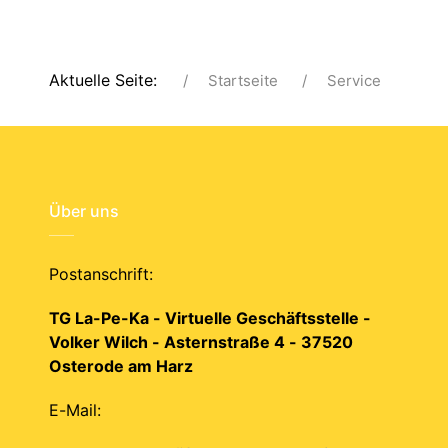
Aktuelle Seite:
Startseite
Service
Über uns
Postanschrift:
TG La-Pe-Ka - Virtuelle Geschäftsstelle -
Volker Wilch - Asternstraße 4 - 37520
Osterode am Harz
E-Mail: