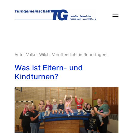
Autor Volker Wilch. Veröffentlicht in
Reportagen
.
Was ist Eltern- und
Kindturnen?