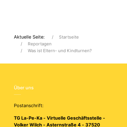
Aktuelle Seite:
Startseite
Reportagen
Was ist Eltern- und Kindturnen?
Über uns
Postanschrift:
TG La-Pe-Ka - Virtuelle Geschäftsstelle -
Volker Wilch - Asternstraße 4 - 37520