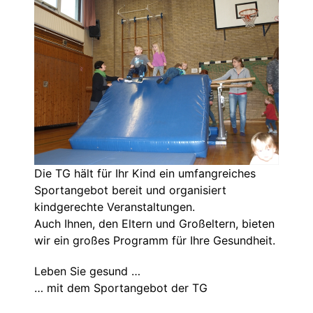
Die TG hält für Ihr Kind ein umfangreiches
Sportangebot bereit und organisiert
kindgerechte Veranstaltungen.
Auch Ihnen, den Eltern und Großeltern, bieten
wir ein großes Programm für Ihre Gesundheit.
Leben Sie gesund …
… mit dem Sportangebot der TG