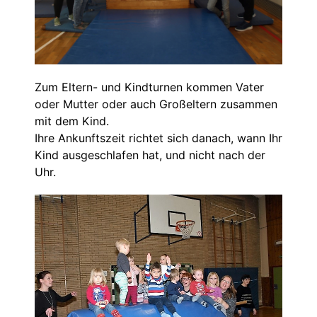
Zum Eltern- und Kindturnen kommen Vater
oder Mutter oder auch Großeltern zusammen
mit dem Kind.
Ihre Ankunftszeit richtet sich danach, wann Ihr
Kind ausgeschlafen hat, und nicht nach der
Uhr.