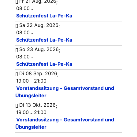
Fr 21 Aug. 2026
;
08:00
-
Schützenfest La-Pe-Ka
Sa 22 Aug. 2026
;
08:00
-
Schützenfest La-Pe-Ka
So 23 Aug. 2026
;
08:00
-
Schützenfest La-Pe-Ka
Di 08 Sep. 2026
;
19:00
21:00
-
Vorstandssitzung - Gesamtvorstand und
Übungsleiter
Di 13 Okt. 2026
;
19:00
21:00
-
Vorstandssitzung - Gesamtvorstand und
Übungsleiter