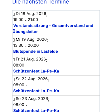
Die nächsten Termine
Di 18 Aug. 2026
;
19:00
21:00
-
Vorstandssitzung - Gesamtvorstand und
Übungsleiter
Mi 19 Aug. 2026
;
13:30
20:00
-
Blutspende in Lasfelde
Fr 21 Aug. 2026
;
08:00
-
Schützenfest La-Pe-Ka
Sa 22 Aug. 2026
;
08:00
-
Schützenfest La-Pe-Ka
So 23 Aug. 2026
;
08:00
-
Schützenfest La-Pe-Ka