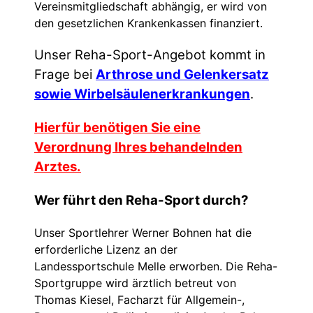
Vereinsmitgliedschaft abhängig, er wird von
den gesetzlichen Krankenkassen finanziert.
Unser Reha-Sport-Angebot kommt in
Frage bei
Arthrose und Gelenkersatz
sowie Wirbelsäulenerkrankungen
.
Hierfür benötigen Sie eine
Verordnung Ihres behandelnden
Arztes.
Wer führt den Reha-Sport durch?
Unser Sportlehrer Werner Bohnen hat die
erforderliche Lizenz an der
Landessportschule Melle erworben. Die Reha-
Sportgruppe wird ärztlich betreut von
Thomas Kiesel, Facharzt für Allgemein-,