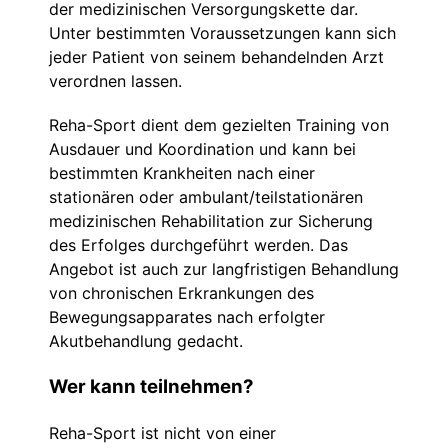
der medizinischen Versorgungskette dar.
Unter bestimmten Voraussetzungen kann sich
jeder Patient von seinem behandelnden Arzt
verordnen lassen.
Reha-Sport dient dem gezielten Training von
Ausdauer und Koordination und kann bei
bestimmten Krankheiten nach einer
stationären oder ambulant/teilstationären
medizinischen Rehabilitation zur Sicherung
des Erfolges durchgeführt werden. Das
Angebot ist auch zur langfristigen Behandlung
von chronischen Erkrankungen des
Bewegungsapparates nach erfolgter
Akutbehandlung gedacht.
Wer kann teilnehmen?
Reha-Sport ist nicht von einer