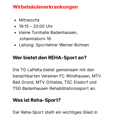
Wirbelsäulenerkrankungen
Mittwochs
19:15 - 20:00 Uhr
kleine Turnhalle Badenhausen,
Johannisborn 16
Leitung: Sportlehrer Werner Bohnen
Wer bietet den REHA-Sport an?
Die TG LaPeKa bietet gemeinsam mit den
benachbarten Vereinen FC Windhausen, MTV
Bad Grund, MTV Gittelde, TSC Eisdorf und
TSG Badenhausen Rehabilitationssport an.
Was ist Reha-Sport?
Der Reha-Sport stellt ein wichtiges Glied in