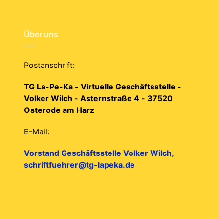
Über uns
Postanschrift:
TG La-Pe-Ka - Virtuelle Geschäftsstelle -
Volker Wilch - Asternstraße 4 - 37520
Osterode am Harz
E-Mail:
Vorstand Geschäftsstelle Volker Wilch,
schriftfuehrer@tg-lapeka.de