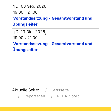
Di 08 Sep. 2026
;
19:00
21:00
-
Vorstandssitzung - Gesamtvorstand und
Übungsleiter
Di 13 Okt. 2026
;
19:00
21:00
-
Vorstandssitzung - Gesamtvorstand und
Übungsleiter
Aktuelle Seite:
Startseite
Reportagen
REHA-Sport