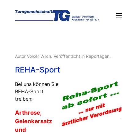
Autor Volker Wilch. Veröffentlicht in
Reportagen
.
REHA-Sport
Bei uns können Sie
REHA-Sport
treiben:
Arthrose,
Gelenkersatz
und