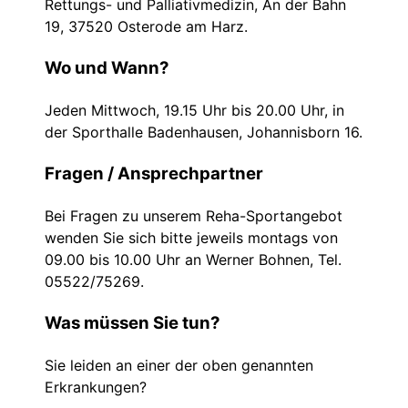
Rettungs- und Palliativmedizin, An der Bahn
19, 37520 Osterode am Harz.
Wo und Wann?
Jeden Mittwoch, 19.15 Uhr bis 20.00 Uhr, in
der Sporthalle Badenhausen, Johannisborn 16.
Fragen / Ansprechpartner
Bei Fragen zu unserem Reha-Sportangebot
wenden Sie sich bitte jeweils montags von
09.00 bis 10.00 Uhr an Werner Bohnen, Tel.
05522/75269.
Was müssen Sie tun?
Sie leiden an einer der oben genannten
Erkrankungen?