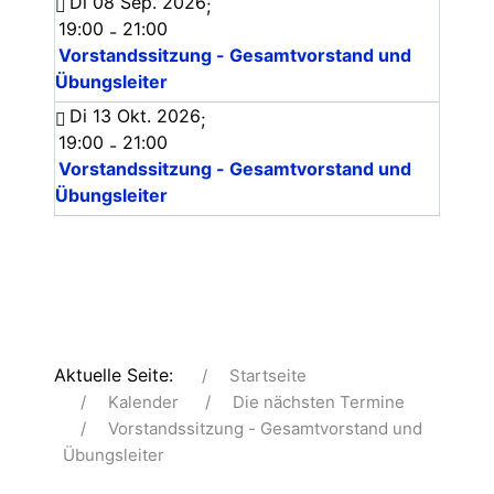
Di 08 Sep. 2026
;
19:00
21:00
-
Vorstandssitzung - Gesamtvorstand und
Übungsleiter
Di 13 Okt. 2026
;
19:00
21:00
-
Vorstandssitzung - Gesamtvorstand und
Übungsleiter
Aktuelle Seite:
Startseite
Kalender
Die nächsten Termine
Vorstandssitzung - Gesamtvorstand und
Übungsleiter