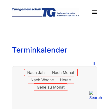
Terminkalender
Nach Jahr
Nach Monat
Nach Woche
Heute
Gehe zu Monat