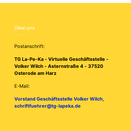
Über uns
Postanschrift:
TG La-Pe-Ka - Virtuelle Geschäftsstelle -
Volker Wilch - Asternstraße 4 - 37520
Osterode am Harz
E-Mail:
Vorstand Geschäftsstelle Volker Wilch,
schriftfuehrer@tg-lapeka.de