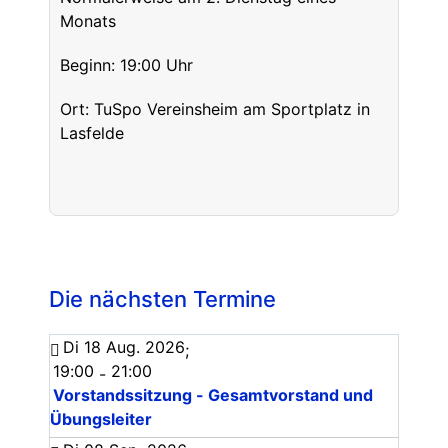
Monats
Beginn: 19:00 Uhr
Ort: TuSpo Vereinsheim am Sportplatz in
Lasfelde
Die nächsten Termine
Di 18 Aug. 2026
;
19:00
21:00
-
Vorstandssitzung - Gesamtvorstand und
Übungsleiter