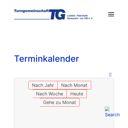
Terminkalender
Nach Jahr
Nach Monat
Nach Woche
Heute
Gehe zu Monat