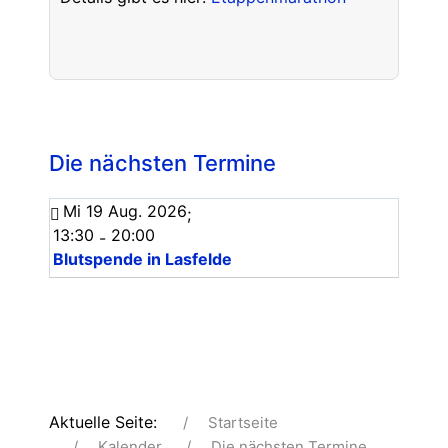
Die nächsten Termine
Mi 19 Aug. 2026
;
13:30
20:00
-
Blutspende in Lasfelde
Aktuelle Seite:
Startseite
Kalender
Die nächsten Termine