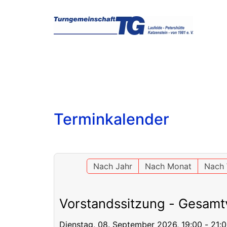
Terminkalender
Nach Jahr
Nach Monat
Nach
Vorstandssitzung - Gesamt
Dienstag, 08. September 2026, 19:00 - 21: