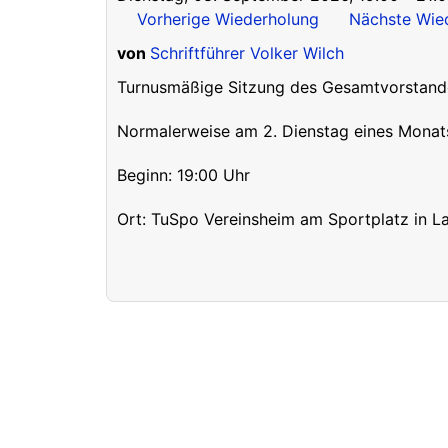
Vorherige Wiederholung
Nächste Wie
von
Schriftführer Volker Wilch
Turnusmäßige Sitzung des Gesamtvorstande
Normalerweise am 2. Dienstag eines Monat
Beginn: 19:00 Uhr
Ort: TuSpo Vereinsheim am Sportplatz in L