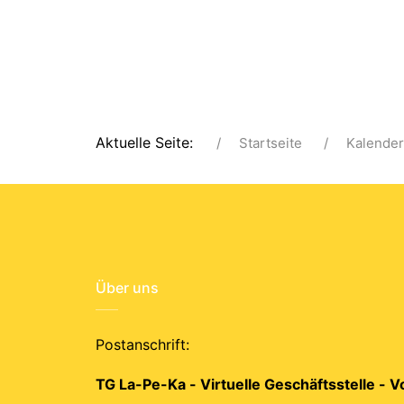
Aktuelle Seite:
Startseite
Kalender
Über uns
Postanschrift:
TG La-Pe-Ka - Virtuelle Geschäftsstelle - 