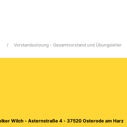
Vorstandssitzung - Gesamtvorstand und Übungsleiter
Volker Wilch - Asternstraße 4 - 37520 Osterode am Harz