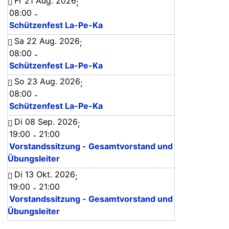
Fr 21 Aug. 2026
;
08:00
-
Schützenfest La-Pe-Ka
Sa 22 Aug. 2026
;
08:00
-
Schützenfest La-Pe-Ka
So 23 Aug. 2026
;
08:00
-
Schützenfest La-Pe-Ka
Di 08 Sep. 2026
;
19:00
21:00
-
Vorstandssitzung - Gesamtvorstand und
Übungsleiter
Di 13 Okt. 2026
;
19:00
21:00
-
Vorstandssitzung - Gesamtvorstand und
Übungsleiter