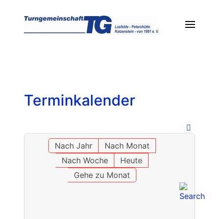
Terminkalender
Nach Jahr
Nach Monat
Nach Woche
Heute
Gehe zu Monat