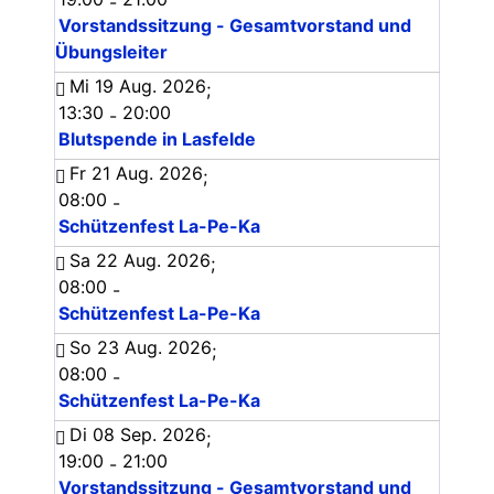
-
Vorstandssitzung - Gesamtvorstand und
Übungsleiter
Mi 19 Aug. 2026
;
13:30
20:00
-
Blutspende in Lasfelde
Fr 21 Aug. 2026
;
08:00
-
Schützenfest La-Pe-Ka
Sa 22 Aug. 2026
;
08:00
-
Schützenfest La-Pe-Ka
So 23 Aug. 2026
;
08:00
-
Schützenfest La-Pe-Ka
Di 08 Sep. 2026
;
19:00
21:00
-
Vorstandssitzung - Gesamtvorstand und