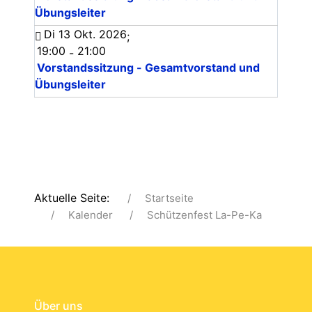
Übungsleiter
Di 13 Okt. 2026
;
19:00
21:00
-
Vorstandssitzung - Gesamtvorstand und
Übungsleiter
Aktuelle Seite:
Startseite
Kalender
Schützenfest La-Pe-Ka
Über uns