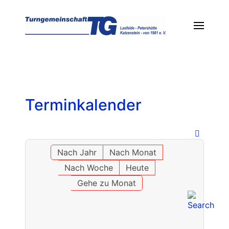
Terminkalender
Nach Jahr
Nach Monat
Nach Woche
Heute
Gehe zu Monat