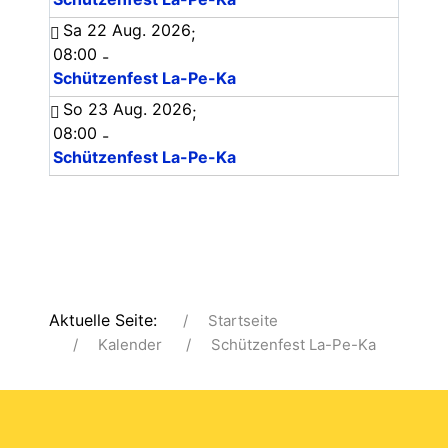
Sa 22 Aug. 2026
;
08:00
-
Schützenfest La-Pe-Ka
So 23 Aug. 2026
;
08:00
-
Schützenfest La-Pe-Ka
Aktuelle Seite:
Startseite
Kalender
Schützenfest La-Pe-Ka