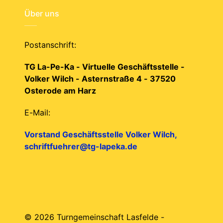
Über uns
Postanschrift:
TG La-Pe-Ka - Virtuelle Geschäftsstelle -
Volker Wilch - Asternstraße 4 - 37520
Osterode am Harz
E-Mail:
Vorstand Geschäftsstelle Volker Wilch,
schriftfuehrer@tg-lapeka.de
© 2026 Turngemeinschaft Lasfelde -