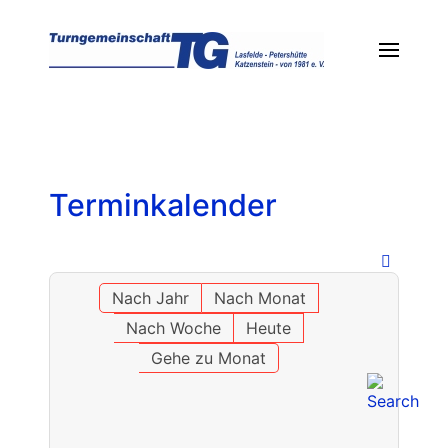
Terminkalender
Nach Jahr
Nach Monat
Nach Woche
Heute
Gehe zu Monat