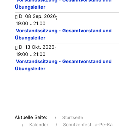
Übungsleiter
Di 08 Sep. 2026
;
19:00
21:00
-
Vorstandssitzung - Gesamtvorstand und
Übungsleiter
Di 13 Okt. 2026
;
19:00
21:00
-
Vorstandssitzung - Gesamtvorstand und
Übungsleiter
Aktuelle Seite:
Startseite
Kalender
Schützenfest La-Pe-Ka