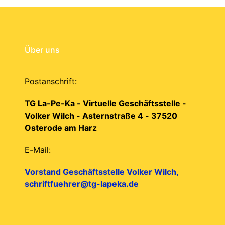
Über uns
Postanschrift:
TG La-Pe-Ka - Virtuelle Geschäftsstelle -
Volker Wilch - Asternstraße 4 - 37520
Osterode am Harz
E-Mail:
Vorstand Geschäftsstelle Volker Wilch,
schriftfuehrer@tg-lapeka.de