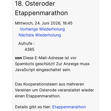
18. Osteroder
Etappenmarathon
Mittwoch, 24. Juni 2026, 18:45
Vorherige Wiederholung
Nächste Wiederholung
Aufrufe
:
4385
von
Diese E-Mail-Adresse ist vor
Spambots geschützt! Zur Anzeige muss
JavaScript eingeschaltet sein.
Das Kooperationsteam aus mehreren
Vereinen um Osterode veranstaltet wieder
einen Etappenmarathon.
Details gibt es hier:
Etappenmarathon