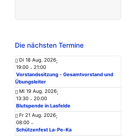
Die nächsten Termine
Di 18 Aug. 2026
;
19:00
21:00
-
Vorstandssitzung - Gesamtvorstand und
Übungsleiter
Mi 19 Aug. 2026
;
13:30
20:00
-
Blutspende in Lasfelde
Fr 21 Aug. 2026
;
08:00
-
Schützenfest La-Pe-Ka