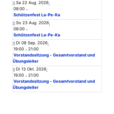
Sa 22 Aug. 2026
;
08:00
-
Schützenfest La-Pe-Ka
So 23 Aug. 2026
;
08:00
-
Schützenfest La-Pe-Ka
Di 08 Sep. 2026
;
19:00
21:00
-
Vorstandssitzung - Gesamtvorstand und
Übungsleiter
Di 13 Okt. 2026
;
19:00
21:00
-
Vorstandssitzung - Gesamtvorstand und
Übungsleiter