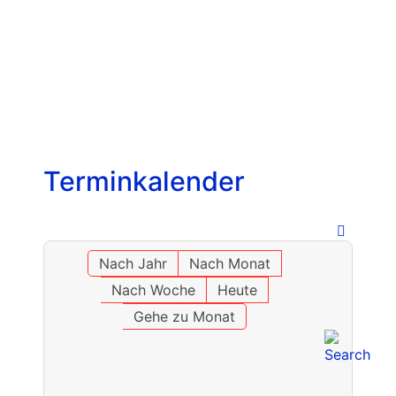
Terminkalender
Nach Jahr
Nach Monat
Nach Woche
Heute
Gehe zu Monat