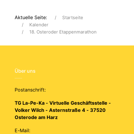
Aktuelle Seite:
Startseite
Kalender
18. Osteroder Etappenmarathon
Über uns
Postanschrift:
TG La-Pe-Ka - Virtuelle Geschäftsstelle -
Volker Wilch - Asternstraße 4 - 37520
Osterode am Harz
E-Mail: