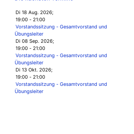
Di 18 Aug. 2026
;
19:00
-
21:00
Vorstandssitzung - Gesamtvorstand und
Übungsleiter
Di 08 Sep. 2026
;
19:00
-
21:00
Vorstandssitzung - Gesamtvorstand und
Übungsleiter
Di 13 Okt. 2026
;
19:00
-
21:00
Vorstandssitzung - Gesamtvorstand und
Übungsleiter