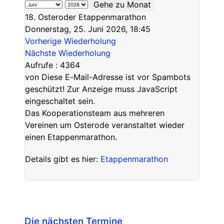
Gehe zu Monat
18. Osteroder Etappenmarathon
Donnerstag, 25. Juni 2026, 18:45
Vorherige Wiederholung
Nächste Wiederholung
Aufrufe
: 4364
von
Diese E-Mail-Adresse ist vor Spambots
geschützt! Zur Anzeige muss JavaScript
eingeschaltet sein.
Das Kooperationsteam aus mehreren
Vereinen um Osterode veranstaltet wieder
einen Etappenmarathon.
Details gibt es hier:
Etappenmarathon
Die nächsten Termine