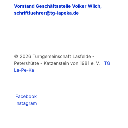
Vorstand Geschäftsstelle Volker Wilch,
schriftfuehrer@tg-lapeka.de
© 2026 Turngemeinschaft Lasfelde -
Petershütte - Katzenstein von 1981 e. V. |
TG
La-Pe-Ka
Facebook
Instagram