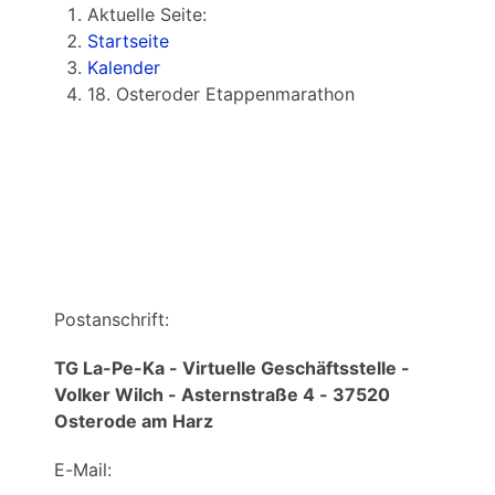
Aktuelle Seite:
Startseite
Kalender
18. Osteroder Etappenmarathon
Über uns
Postanschrift:
TG La-Pe-Ka - Virtuelle Geschäftsstelle -
Volker Wilch - Asternstraße 4 - 37520
Osterode am Harz
E-Mail: