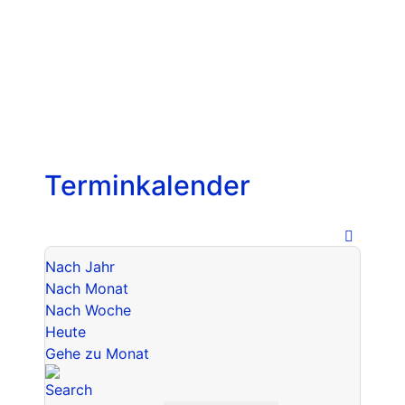
Terminkalender
Nach Jahr
Nach Monat
Nach Woche
Heute
Gehe zu Monat