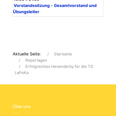
Vorstandssitzung - Gesamtvorstand und
Übungsleiter
Aktuelle Seite:
Startseite
Reportagen
Erfolgreiches Hexenderby für die TG
LaPeKa
Über uns