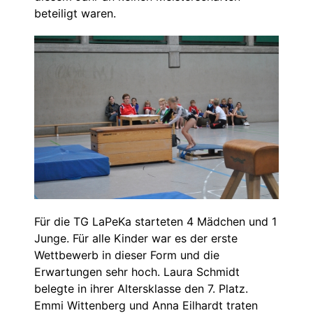
beteiligt waren.
Für die TG LaPeKa starteten 4 Mädchen und 1
Junge. Für alle Kinder war es der erste
Wettbewerb in dieser Form und die
Erwartungen sehr hoch. Laura Schmidt
belegte in ihrer Altersklasse den 7. Platz.
Emmi Wittenberg und Anna Eilhardt traten