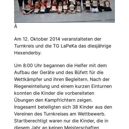
Â
Am 12. Oktober 2014 veranstalteten der
Turnkreis und die TG LaPeKa das diesjährige
Hexenderby.
Um 8:00 Uhr begannen die Helfer mit dem
Aufbau der Geräte und des Büfett für die
Wettkämpfer und ihren Begleitern. Nach der
Riegeneinteilung und einem kurzen Einturnen
konnten die Kinder die vorbereiteten
Übungen den Kampfrichtern zeigen.
Insgesamt beteiligten sich 38 Kinder aus den
Vereinen des Turnkreises am Wettbewerb.
Startberechtigt waren nur die Kinder, die in
diesem Jahr an keinen Meisterschaften