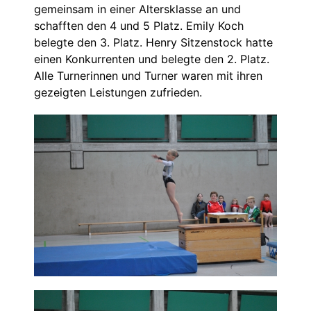
gemeinsam in einer Altersklasse an und
schafften den 4 und 5 Platz. Emily Koch
belegte den 3. Platz. Henry Sitzenstock hatte
einen Konkurrenten und belegte den 2. Platz.
Alle Turnerinnen und Turner waren mit ihren
gezeigten Leistungen zufrieden.