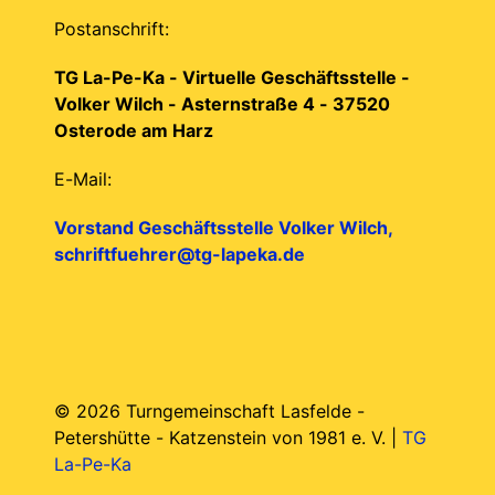
Postanschrift:
TG La-Pe-Ka - Virtuelle Geschäftsstelle -
Volker Wilch - Asternstraße 4 - 37520
Osterode am Harz
E-Mail:
Vorstand Geschäftsstelle Volker Wilch,
schriftfuehrer@tg-lapeka.de
© 2026 Turngemeinschaft Lasfelde -
Petershütte - Katzenstein von 1981 e. V. |
TG
La-Pe-Ka