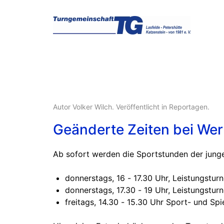
Autor Volker Wilch. Veröffentlicht in
Reportagen
.
Geänderte Zeiten bei We
Ab sofort werden die Sportstunden der junge
donnerstags, 16 - 17.30 Uhr, Leistungstur
donnerstags, 17.30 - 19 Uhr, Leistungstur
freitags, 14.30 - 15.30 Uhr Sport- und Spi