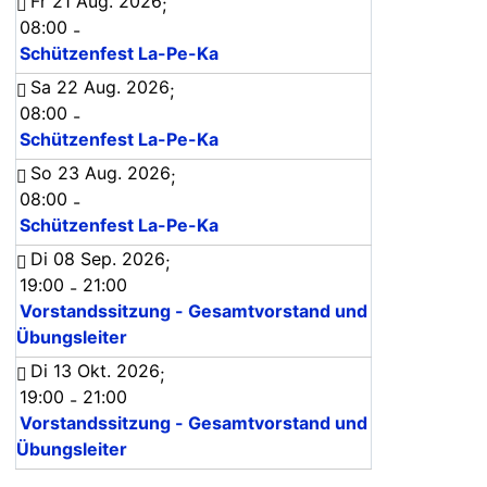
Fr 21 Aug. 2026
;
08:00
-
Schützenfest La-Pe-Ka
Sa 22 Aug. 2026
;
08:00
-
Schützenfest La-Pe-Ka
So 23 Aug. 2026
;
08:00
-
Schützenfest La-Pe-Ka
Di 08 Sep. 2026
;
19:00
21:00
-
Vorstandssitzung - Gesamtvorstand und
Übungsleiter
Di 13 Okt. 2026
;
19:00
21:00
-
Vorstandssitzung - Gesamtvorstand und
Übungsleiter