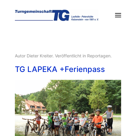
Autor Dieter Kreiter. Veröffentlicht in
Reportagen
.
TG LAPEKA +Ferienpass