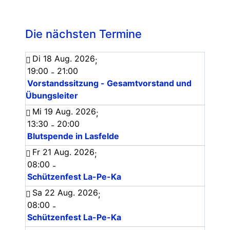
Die nächsten Termine
Di 18 Aug. 2026
;
19:00
21:00
-
Vorstandssitzung - Gesamtvorstand und
Übungsleiter
Mi 19 Aug. 2026
;
13:30
20:00
-
Blutspende in Lasfelde
Fr 21 Aug. 2026
;
08:00
-
Schützenfest La-Pe-Ka
Sa 22 Aug. 2026
;
08:00
-
Schützenfest La-Pe-Ka