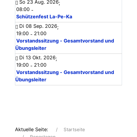
So 23 Aug. 2026
;
08:00
-
Schützenfest La-Pe-Ka
Di 08 Sep. 2026
;
19:00
21:00
-
Vorstandssitzung - Gesamtvorstand und
Übungsleiter
Di 13 Okt. 2026
;
19:00
21:00
-
Vorstandssitzung - Gesamtvorstand und
Übungsleiter
Aktuelle Seite:
Startseite
Reportagen