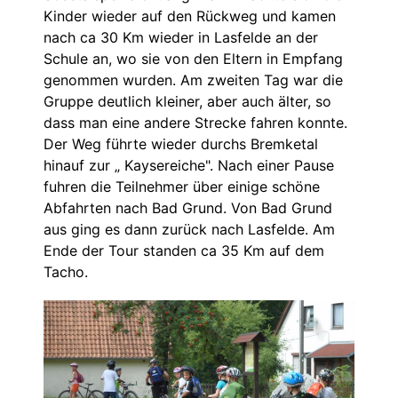
Kinder wieder auf den Rückweg und kamen
nach ca 30 Km wieder in Lasfelde an der
Schule an, wo sie von den Eltern in Empfang
genommen wurden. Am zweiten Tag war die
Gruppe deutlich kleiner, aber auch älter, so
dass man eine andere Strecke fahren konnte.
Der Weg führte wieder durchs Bremketal
hinauf zur „ Kaysereiche". Nach einer Pause
fuhren die Teilnehmer über einige schöne
Abfahrten nach Bad Grund. Von Bad Grund
aus ging es dann zurück nach Lasfelde. Am
Ende der Tour standen ca 35 Km auf dem
Tacho.