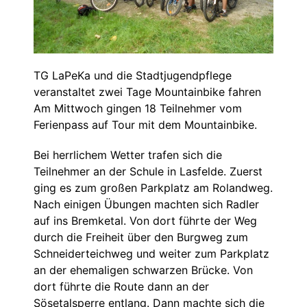
TG LaPeKa und die Stadtjugendpflege
veranstaltet zwei Tage Mountainbike fahren
Am Mittwoch gingen 18 Teilnehmer vom
Ferienpass auf Tour mit dem Mountainbike.
Bei herrlichem Wetter trafen sich die
Teilnehmer an der Schule in Lasfelde. Zuerst
ging es zum großen Parkplatz am Rolandweg.
Nach einigen Übungen machten sich Radler
auf ins Bremketal. Von dort führte der Weg
durch die Freiheit über den Burgweg zum
Schneiderteichweg und weiter zum Parkplatz
an der ehemaligen schwarzen Brücke. Von
dort führte die Route dann an der
Sösetalsperre entlang. Dann machte sich die