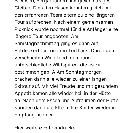
Bremsen, Bergabfahren und gleichmäßiges
Gleiten. Die alten Hasen konnten gleich mit
den erfahrenen Teamleitern zu eine längeren
Tour aufbrechen. Nach einem gemeinsamen
Picknick wurde nochmal für die Anfänger eine
längere Tour angeboten. Am
Samstagnachmittag ging es dann auf
Entdeckertour rund um Torfhaus. Durch den
verschneiten Wald fand man dann
unterschiedliche Wildspuren, die es zu
bestimmen gab. Â Am Sonntagmorgen
brachen dann alle wieder zu einer langen
Skitour auf. Mit viel Freude und mit gesundem
Appetit kamen alle wieder heil in der Hütte
an. Nach dem Essen und Aufräumen der Hütte
konnten dann die Eltern ihre Kinder wieder in
Empfang nehmen.
Hier weitere Fotoeindrücke: