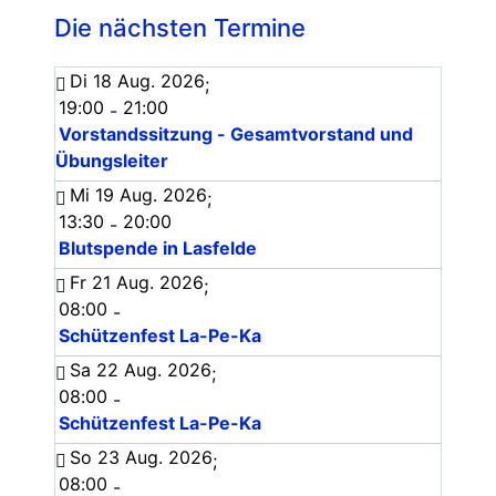
Die nächsten Termine
Di 18 Aug. 2026
;
19:00
21:00
-
Vorstandssitzung - Gesamtvorstand und
Übungsleiter
Mi 19 Aug. 2026
;
13:30
20:00
-
Blutspende in Lasfelde
Fr 21 Aug. 2026
;
08:00
-
Schützenfest La-Pe-Ka
Sa 22 Aug. 2026
;
08:00
-
Schützenfest La-Pe-Ka
So 23 Aug. 2026
;
08:00
-