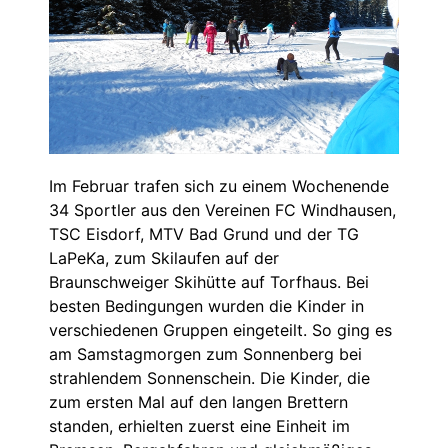
Im Februar trafen sich zu einem Wochenende
34 Sportler aus den Vereinen FC Windhausen,
TSC Eisdorf, MTV Bad Grund und der TG
LaPeKa, zum Skilaufen auf der
Braunschweiger Skihütte auf Torfhaus. Bei
besten Bedingungen wurden die Kinder in
verschiedenen Gruppen eingeteilt. So ging es
am Samstagmorgen zum Sonnenberg bei
strahlendem Sonnenschein. Die Kinder, die
zum ersten Mal auf den langen Brettern
standen, erhielten zuerst eine Einheit im