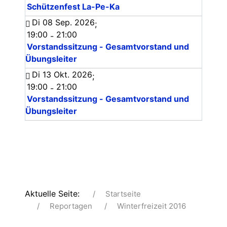
Schützenfest La-Pe-Ka
Di 08 Sep. 2026
;
19:00
21:00
-
Vorstandssitzung - Gesamtvorstand und
Übungsleiter
Di 13 Okt. 2026
;
19:00
21:00
-
Vorstandssitzung - Gesamtvorstand und
Übungsleiter
Aktuelle Seite:
Startseite
Reportagen
Winterfreizeit 2016