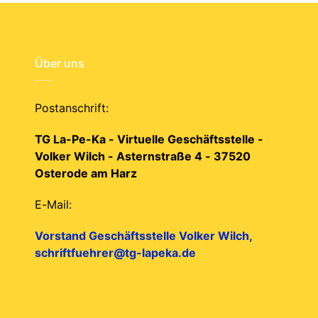
Über uns
Postanschrift:
TG La-Pe-Ka - Virtuelle Geschäftsstelle -
Volker Wilch - Asternstraße 4 - 37520
Osterode am Harz
E-Mail:
Vorstand Geschäftsstelle Volker Wilch,
schriftfuehrer@tg-lapeka.de