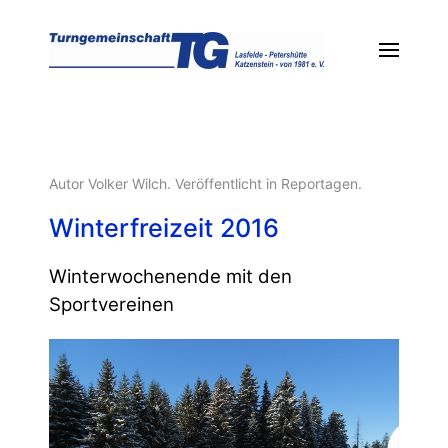
Autor Volker Wilch. Veröffentlicht in
Reportagen
.
Winterfreizeit 2016
Winterwochenende mit den
Sportvereinen