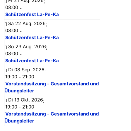
Fr 21 Aug. 2026
;
08:00
-
Schützenfest La-Pe-Ka
Sa 22 Aug. 2026
;
08:00
-
Schützenfest La-Pe-Ka
So 23 Aug. 2026
;
08:00
-
Schützenfest La-Pe-Ka
Di 08 Sep. 2026
;
19:00
21:00
-
Vorstandssitzung - Gesamtvorstand und
Übungsleiter
Di 13 Okt. 2026
;
19:00
21:00
-
Vorstandssitzung - Gesamtvorstand und
Übungsleiter