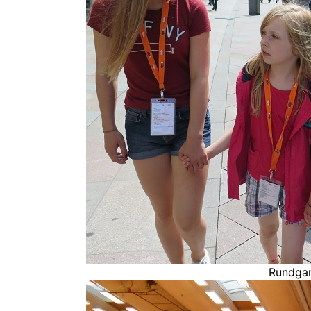
Rundgan