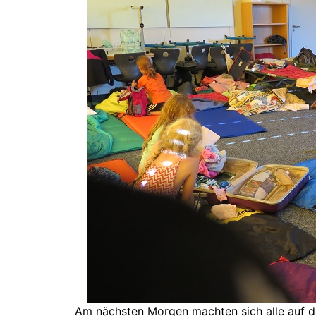
Am nächsten Morgen machten sich alle auf d