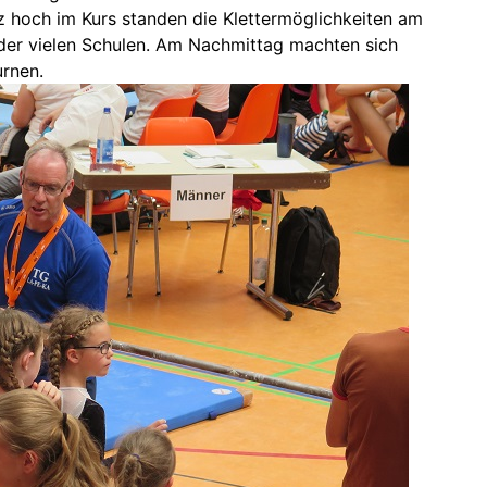
 hoch im Kurs standen die Klettermöglichkeiten am
 der vielen Schulen. Am Nachmittag machten sich
urnen.