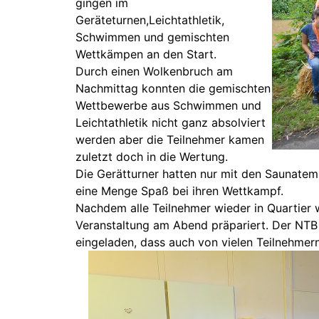
gingen im
Geräteturnen,Leichtathletik,
Schwimmen und gemischten
Wettkämpen an den Start.
Durch einen Wolkenbruch am
Nachmittag konnten die gemischten
Wettbewerbe aus Schwimmen und
Leichtathletik nicht ganz absolviert
werden aber die Teilnehmer kamen
zuletzt doch in die Wertung.
Die Gerätturner hatten nur mit den Saunatem
eine Menge Spaß bei ihren Wettkampf.
Nachdem alle Teilnehmer wieder in Quartier 
Veranstaltung am Abend präpariert. Der NTB
eingeladen, dass auch von vielen Teilnehm