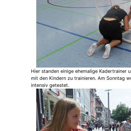
Hier standen einige ehemalige Kadertrainer 
mit den Kindern zu trainieren. Am Sonntag 
intensiv getestet.