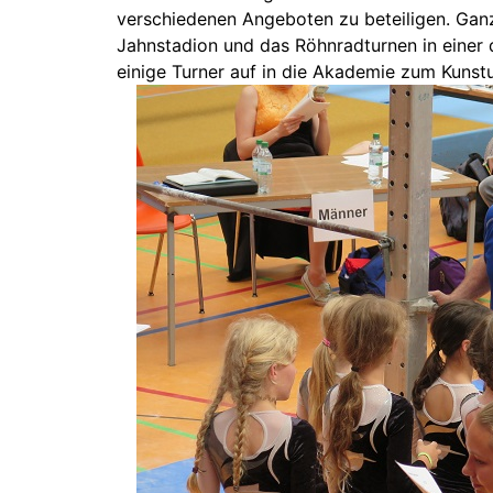
verschiedenen Angeboten zu beteiligen. Ganz
Jahnstadion und das Röhnradturnen in einer
einige Turner auf in die Akademie zum Kunst