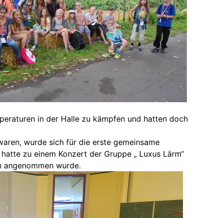
peraturen in der Halle zu kämpfen und hatten doch
waren, wurde sich für die erste gemeinsame
 hatte zu einem Konzert der Gruppe „ Luxus Lärm“
ern angenommen wurde.