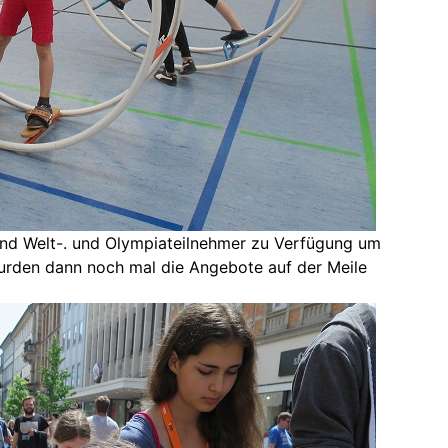
und Welt-. und Olympiateilnehmer zu Verfügung um
wurden dann noch mal die Angebote auf der Meile