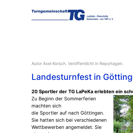
Autor Axel Korsch. Veröffentlicht in
Reportagen
.
Landesturnfest in Göttin
20 Sportler der TG LaPeKa erlebten ein sch
Zu Beginn der Sommerferien
machten sich
die Sportler auf nach Göttingen.
Sie hatten sich bei verschiedenen
Wettbewerben angemeldet. Sie