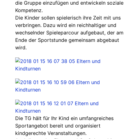
die Gruppe einzufügen und entwickeln soziale
Kompetenz.
Die Kinder sollen spielerisch ihre Zeit mit uns
verbringen. Dazu wird ein reichhaltiger und
wechselnder Spieleparcour aufgebaut, der am
Ende der Sportstunde gemeinsam abgebaut
wird.
Die TG hält für Ihr Kind ein umfangreiches
Sportangebot bereit und organisiert
kindgerechte Veranstaltungen.