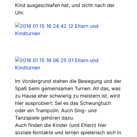
Kind ausgeschlafen hat, und nicht nach der
Uhr.
Im Vordergrund stehen die Bewegung und der
Spaß beim gemeinsamen Turnen. All das, was
zu Hause eher schwierig zu meistern ist, wird
hier ausprobiert: Sei es das Schwungtuch
oder ein Trampolin. Auch Sing- und
Tanzspiele gehören dazu.
Auch finden die Kinder (und Eltern) hier
soziale Kontakte und lernen spielerisch sich in