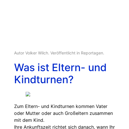
Autor Volker Wilch. Veröffentlicht in
Reportagen
.
Was ist Eltern- und
Kindturnen?
Zum Eltern- und Kindturnen kommen Vater
oder Mutter oder auch Großeltern zusammen
mit dem Kind.
Ihre Ankunftszeit richtet sich danach, wann Ihr