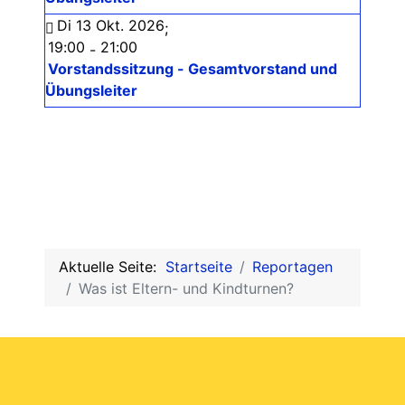
Di 13 Okt. 2026
;
19:00
21:00
-
Vorstandssitzung - Gesamtvorstand und
Übungsleiter
Aktuelle Seite:
Startseite
Reportagen
Was ist Eltern- und Kindturnen?