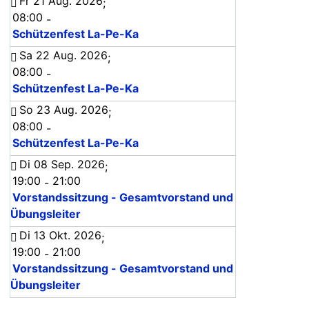
Fr 21 Aug. 2026
;
08:00
-
Schützenfest La-Pe-Ka
Sa 22 Aug. 2026
;
08:00
-
Schützenfest La-Pe-Ka
So 23 Aug. 2026
;
08:00
-
Schützenfest La-Pe-Ka
Di 08 Sep. 2026
;
19:00
21:00
-
Vorstandssitzung - Gesamtvorstand und
Übungsleiter
Di 13 Okt. 2026
;
19:00
21:00
-
Vorstandssitzung - Gesamtvorstand und
Übungsleiter