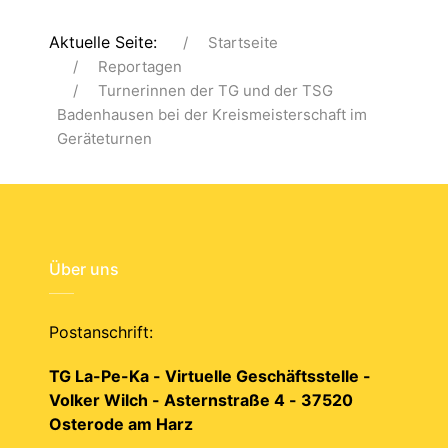
Aktuelle Seite:
Startseite
Reportagen
Turnerinnen der TG und der TSG
Badenhausen bei der Kreismeisterschaft im
Geräteturnen
Über uns
Postanschrift:
TG La-Pe-Ka - Virtuelle Geschäftsstelle -
Volker Wilch - Asternstraße 4 - 37520
Osterode am Harz