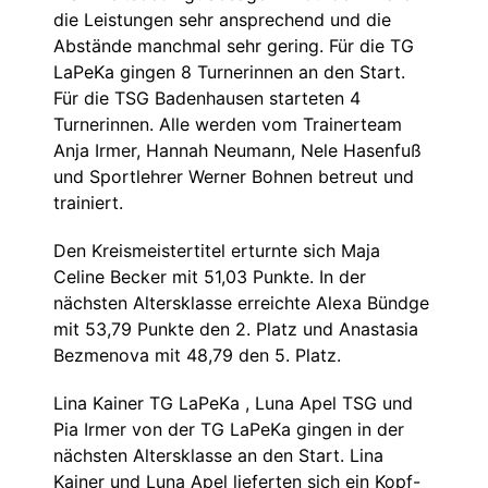
die Leistungen sehr ansprechend und die
Abstände manchmal sehr gering. Für die TG
LaPeKa gingen 8 Turnerinnen an den Start.
Für die TSG Badenhausen starteten 4
Turnerinnen. Alle werden vom Trainerteam
Anja Irmer, Hannah Neumann, Nele Hasenfuß
und Sportlehrer Werner Bohnen betreut und
trainiert.
Den Kreismeistertitel erturnte sich Maja
Celine Becker mit 51,03 Punkte. In der
nächsten Altersklasse erreichte Alexa Bündge
mit 53,79 Punkte den 2. Platz und Anastasia
Bezmenova mit 48,79 den 5. Platz.
Lina Kainer TG LaPeKa , Luna Apel TSG und
Pia Irmer von der TG LaPeKa gingen in der
nächsten Altersklasse an den Start. Lina
Kainer und Luna Apel lieferten sich ein Kopf-