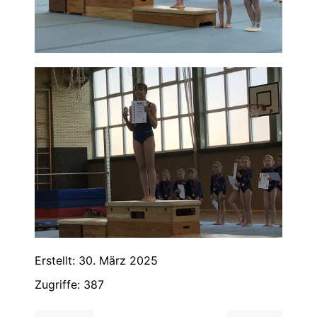
Erstellt: 30. März 2025
Zugriffe: 387