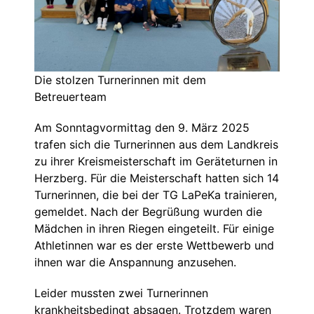
Die stolzen Turnerinnen mit dem
Betreuerteam
Am Sonntagvormittag den 9. März 2025
trafen sich die Turnerinnen aus dem Landkreis
zu ihrer Kreismeisterschaft im Geräteturnen in
Herzberg. Für die Meisterschaft hatten sich 14
Turnerinnen, die bei der TG LaPeKa trainieren,
gemeldet. Nach der Begrüßung wurden die
Mädchen in ihren Riegen eingeteilt. Für einige
Athletinnen war es der erste Wettbewerb und
ihnen war die Anspannung anzusehen.
Leider mussten zwei Turnerinnen
krankheitsbedingt absagen. Trotzdem waren