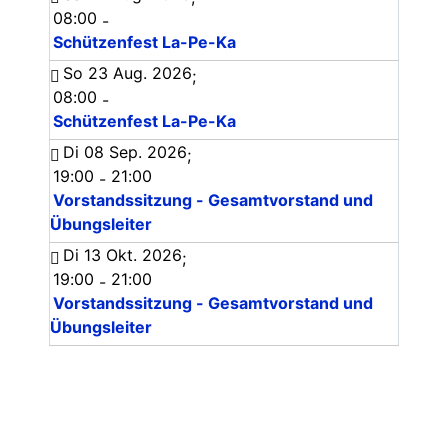
08:00
-
Schützenfest La-Pe-Ka
So 23 Aug. 2026
;
08:00
-
Schützenfest La-Pe-Ka
Di 08 Sep. 2026
;
19:00
21:00
-
Vorstandssitzung - Gesamtvorstand und
Übungsleiter
Di 13 Okt. 2026
;
19:00
21:00
-
Vorstandssitzung - Gesamtvorstand und
Übungsleiter