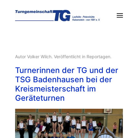
Autor Volker Wilch. Veröffentlicht in
Reportagen
.
Turnerinnen der TG und der
TSG Badenhausen bei der
Kreismeisterschaft im
Geräteturnen