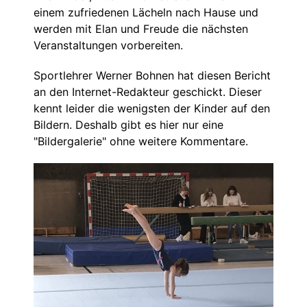
einem zufriedenen Lächeln nach Hause und
werden mit Elan und Freude die nächsten
Veranstaltungen vorbereiten.
Sportlehrer Werner Bohnen hat diesen Bericht
an den Internet-Redakteur geschickt. Dieser
kennt leider die wenigsten der Kinder auf den
Bildern. Deshalb gibt es hier nur eine
"Bildergalerie" ohne weitere Kommentare.