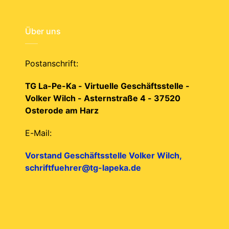
Über uns
Postanschrift:
TG La-Pe-Ka - Virtuelle Geschäftsstelle -
Volker Wilch - Asternstraße 4 - 37520
Osterode am Harz
E-Mail:
Vorstand Geschäftsstelle Volker Wilch,
schriftfuehrer@tg-lapeka.de