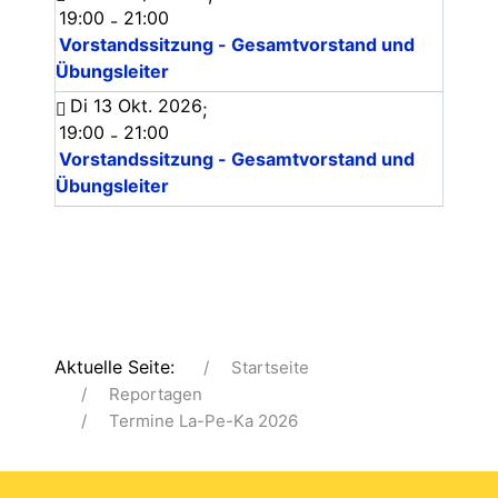
19:00
21:00
-
Vorstandssitzung - Gesamtvorstand und
Übungsleiter
Di 13 Okt. 2026
;
19:00
21:00
-
Vorstandssitzung - Gesamtvorstand und
Übungsleiter
Aktuelle Seite:
Startseite
Reportagen
Termine La-Pe-Ka 2026