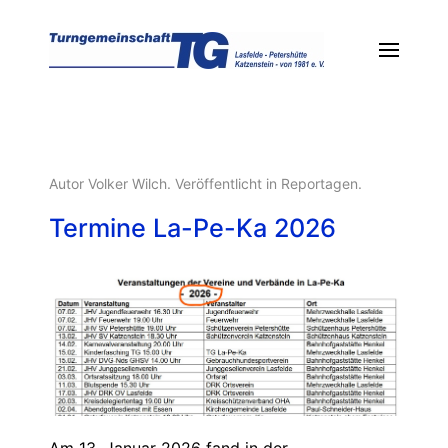
Autor Volker Wilch. Veröffentlicht in
Reportagen
.
Termine La-Pe-Ka 2026
Am 13. Januar 2026 fand in der