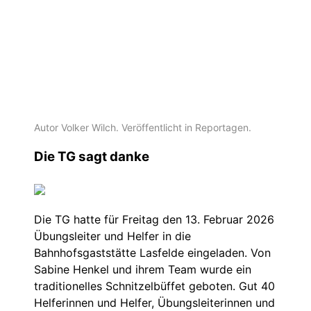
Autor Volker Wilch. Veröffentlicht in
Reportagen
.
Die TG sagt danke
Die TG hatte für Freitag den 13. Februar 2026
Übungsleiter und Helfer in die
Bahnhofsgaststätte Lasfelde eingeladen. Von
Sabine Henkel und ihrem Team wurde ein
traditionelles Schnitzelbüffet geboten. Gut 40
Helferinnen und Helfer, Übungsleiterinnen und