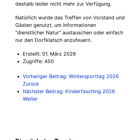
deshalb leider nicht mehr zur Verfügung.
Natürlich wurde das Treffen von Vorstand und
Gästen genutzt, um Informationen
"dienstlicher Natur" austauschen oder einfach
nur den Dorfklatsch anzufeuern.
Erstellt: 01. März 2026
Zugriffe: 450
Vorheriger Beitrag: Wintersporttag 2026
Zurück
Nächster Beitrag: Kinderfasching 2026
Weiter