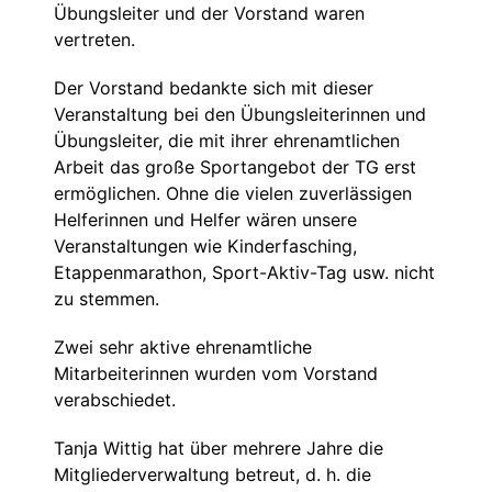
Übungsleiter und der Vorstand waren
vertreten.
Der Vorstand bedankte sich mit dieser
Veranstaltung bei den Übungsleiterinnen und
Übungsleiter, die mit ihrer ehrenamtlichen
Arbeit das große Sportangebot der TG erst
ermöglichen. Ohne die vielen zuverlässigen
Helferinnen und Helfer wären unsere
Veranstaltungen wie Kinderfasching,
Etappenmarathon, Sport-Aktiv-Tag usw. nicht
zu stemmen.
Zwei sehr aktive ehrenamtliche
Mitarbeiterinnen wurden vom Vorstand
verabschiedet.
Tanja Wittig hat über mehrere Jahre die
Mitgliederverwaltung betreut, d. h. die