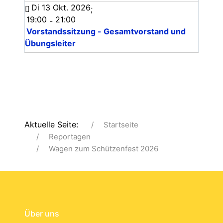
Di 13 Okt. 2026
;
19:00
21:00
-
Vorstandssitzung - Gesamtvorstand und
Übungsleiter
Aktuelle Seite:
Startseite
Reportagen
Wagen zum Schützenfest 2026
Über uns