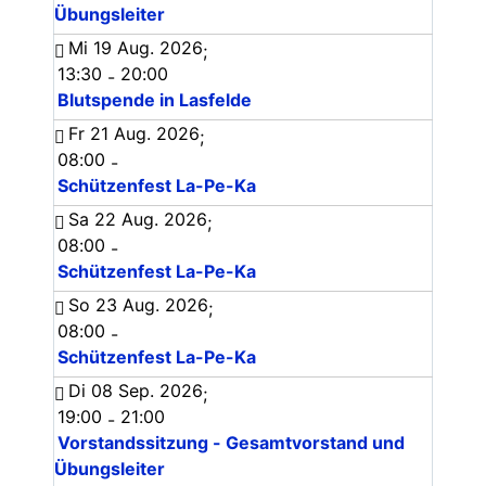
Übungsleiter
Mi 19 Aug. 2026
;
13:30
20:00
-
Blutspende in Lasfelde
Fr 21 Aug. 2026
;
08:00
-
Schützenfest La-Pe-Ka
Sa 22 Aug. 2026
;
08:00
-
Schützenfest La-Pe-Ka
So 23 Aug. 2026
;
08:00
-
Schützenfest La-Pe-Ka
Di 08 Sep. 2026
;
19:00
21:00
-
Vorstandssitzung - Gesamtvorstand und
Übungsleiter