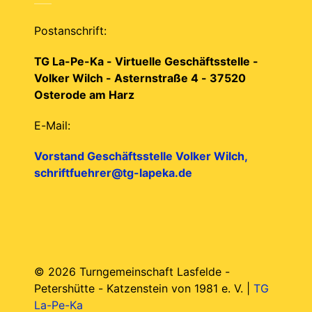
Postanschrift:
TG La-Pe-Ka - Virtuelle Geschäftsstelle -
Volker Wilch - Asternstraße 4 - 37520
Osterode am Harz
E-Mail:
Vorstand Geschäftsstelle Volker Wilch,
schriftfuehrer@tg-lapeka.de
© 2026 Turngemeinschaft Lasfelde -
Petershütte - Katzenstein von 1981 e. V. |
TG
La-Pe-Ka