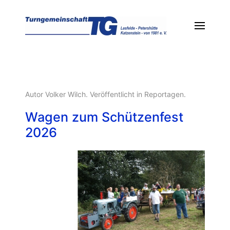
Autor Volker Wilch. Veröffentlicht in
Reportagen
.
Wagen zum Schützenfest
2026