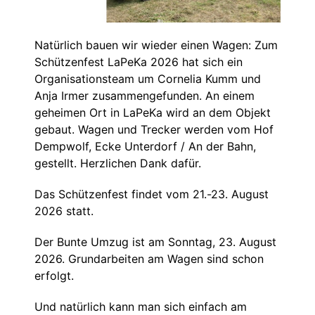
Natürlich bauen wir wieder einen Wagen: Zum
Schützenfest LaPeKa 2026 hat sich ein
Organisationsteam um Cornelia Kumm und
Anja Irmer zusammengefunden. An einem
geheimen Ort in LaPeKa wird an dem Objekt
gebaut. Wagen und Trecker werden vom Hof
Dempwolf, Ecke Unterdorf / An der Bahn,
gestellt. Herzlichen Dank dafür.
Das Schützenfest findet vom 21.-23. August
2026 statt.
Der Bunte Umzug ist am Sonntag, 23. August
2026. Grundarbeiten am Wagen sind schon
erfolgt.
Und natürlich kann man sich einfach am