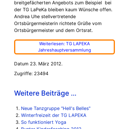
breitgefächerten Angebots zum Beispiel bei
der TG LaPeKa bleiben kaum Wünsche offen.
Andrea Uhe stellvertretende
Ortsbürgermeisterin richtete Grüße vom
Ortsbürgermeister und dem Ortsrat.
Weiterlesen: TG LAPEKA
Jahreshauptversammlung
Datum 23. März 2012.
Zugriffe: 23494
Weitere Beiträge …
Neue Tanzgruppe "Hell's Belles"
Winterfreizeit der TG LAPEKA
So funktioniert Yoga