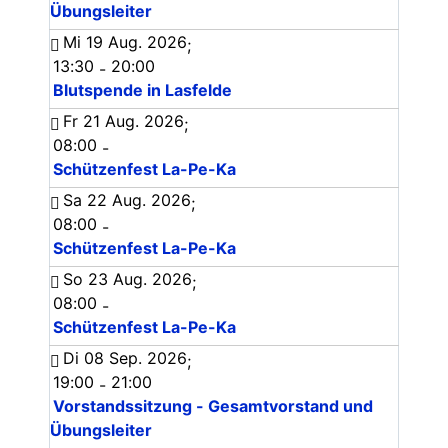
Übungsleiter
Mi 19 Aug. 2026
;
13:30
20:00
-
Blutspende in Lasfelde
Fr 21 Aug. 2026
;
08:00
-
Schützenfest La-Pe-Ka
Sa 22 Aug. 2026
;
08:00
-
Schützenfest La-Pe-Ka
So 23 Aug. 2026
;
08:00
-
Schützenfest La-Pe-Ka
Di 08 Sep. 2026
;
19:00
21:00
-
Vorstandssitzung - Gesamtvorstand und
Übungsleiter