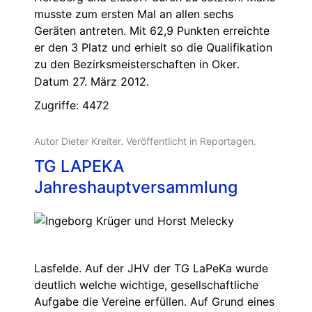
musste zum ersten Mal an allen sechs
Geräten antreten. Mit 62,9 Punkten erreichte
er den 3 Platz und erhielt so die Qualifikation
zu den Bezirksmeisterschaften in Oker
.
Datum 27. März 2012.
Zugriffe: 4472
Autor Dieter Kreiter. Veröffentlicht in
Reportagen
.
TG LAPEKA
Jahreshauptversammlung
Lasfelde. Auf der JHV der TG LaPeKa wurde
deutlich welche wichtige, gesellschaftliche
Aufgabe die Vereine erfüllen. Auf Grund eines