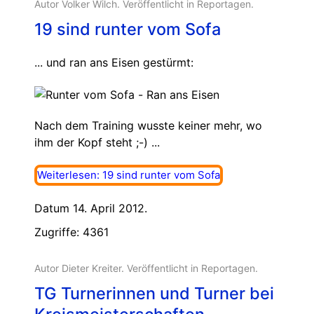
Autor Volker Wilch. Veröffentlicht in
Reportagen
.
19 sind runter vom Sofa
... und ran ans Eisen gestürmt:
Nach dem Training wusste keiner mehr, wo
ihm der Kopf steht ;-) ...
Weiterlesen: 19 sind runter vom Sofa
Datum 14. April 2012.
Zugriffe: 4361
Autor Dieter Kreiter. Veröffentlicht in
Reportagen
.
TG Turnerinnen und Turner bei