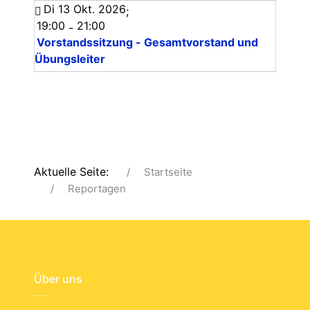
Di 13 Okt. 2026
;
19:00
21:00
-
Vorstandssitzung - Gesamtvorstand und
Übungsleiter
Aktuelle Seite:
Startseite
Reportagen
Über uns