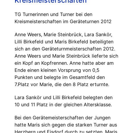
Kreismeisterschaften
TG Turnerinnen und Turner bei den
Kreismeisterschaften im Geräteturnen 2012
Anne Weers, Marie Steinbrück, Lara Sankör,
Lilli Birkefeld und Maris Birkefeld beteiligten
sich an den Geräteturnmeisterschaften 2012.
Anne Weers und Marie Steinbrück lieferte sich
ein Kopf an Kopfrennen. Anne hatte aber am
Ende einen kleinen Vorsprung von 0,5
Punkten und belegte im Gesamtfeld den
7.Platz vor Marie, die den 8 Platz erturnte.
Lara Sankör und Lilli Birkefeld belegten den
10 und 11 Platz in der gleichen Altersklasse.
Bei den Gerätemeisterschaften der Jungen
hatte Maris sich gegen die starken Turner aus
Herzberg und Eisdorf durch zu setzten. Maris