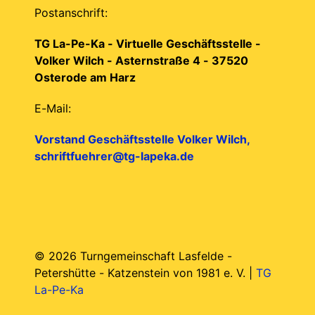
Postanschrift:
TG La-Pe-Ka - Virtuelle Geschäftsstelle -
Volker Wilch - Asternstraße 4 - 37520
Osterode am Harz
E-Mail:
Vorstand Geschäftsstelle Volker Wilch,
schriftfuehrer@tg-lapeka.de
© 2026 Turngemeinschaft Lasfelde -
Petershütte - Katzenstein von 1981 e. V. |
TG
La-Pe-Ka