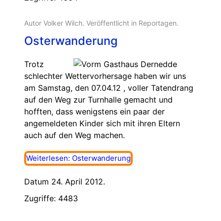
Autor Volker Wilch. Veröffentlicht in
Reportagen
.
Osterwanderung
Trotz
schlechter Wettervorhersage haben wir uns
am Samstag, den 07.04.12 , voller Tatendrang
auf den Weg zur Turnhalle gemacht und
hofften, dass wenigstens ein paar der
angemeldeten Kinder sich mit ihren Eltern
auch auf den Weg machen.
Weiterlesen: Osterwanderung
Datum 24. April 2012.
Zugriffe: 4483