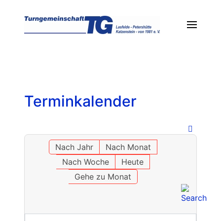
Terminkalender
Nach Jahr
Nach Monat
Nach Woche
Heute
Gehe zu Monat