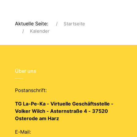
Aktuelle Seite:
Startseite
Kalender
Über uns
Postanschrift:
TG La-Pe-Ka - Virtuelle Geschäftsstelle -
Volker Wilch - Asternstraße 4 - 37520
Osterode am Harz
E-Mail: