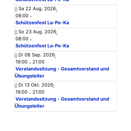
Sa 22 Aug. 2026
;
08:00
-
Schützenfest La-Pe-Ka
So 23 Aug. 2026
;
08:00
-
Schützenfest La-Pe-Ka
Di 08 Sep. 2026
;
19:00
21:00
-
Vorstandssitzung - Gesamtvorstand und
Übungsleiter
Di 13 Okt. 2026
;
19:00
21:00
-
Vorstandssitzung - Gesamtvorstand und
Übungsleiter