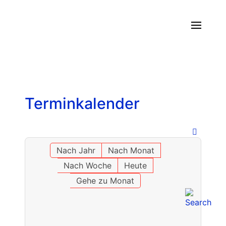
Terminkalender
Nach Jahr
Nach Monat
Nach Woche
Heute
Gehe zu Monat