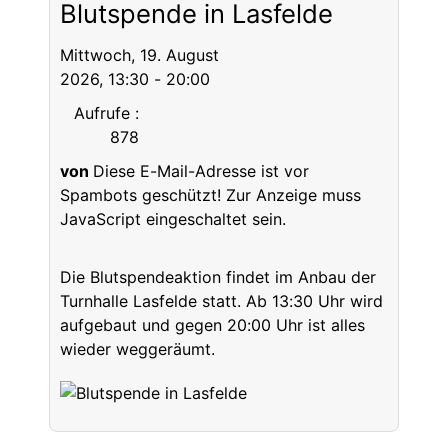
Blutspende in Lasfelde
Mittwoch, 19. August
2026, 13:30 - 20:00
Aufrufe
:
878
von
Diese E-Mail-Adresse ist vor
Spambots geschützt! Zur Anzeige muss
JavaScript eingeschaltet sein.
Die Blutspendeaktion findet im Anbau der
Turnhalle Lasfelde statt. Ab 13:30 Uhr wird
aufgebaut und gegen 20:00 Uhr ist alles
wieder weggeräumt.