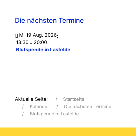
Die nächsten Termine
Mi 19 Aug. 2026
;
13:30
20:00
-
Blutspende in Lasfelde
Aktuelle Seite:
Startseite
Kalender
Die nächsten Termine
Blutspende in Lasfelde