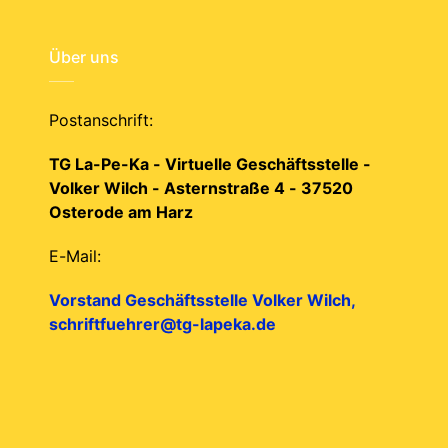
Über uns
Postanschrift:
TG La-Pe-Ka - Virtuelle Geschäftsstelle -
Volker Wilch - Asternstraße 4 - 37520
Osterode am Harz
E-Mail:
Vorstand Geschäftsstelle Volker Wilch,
schriftfuehrer@tg-lapeka.de