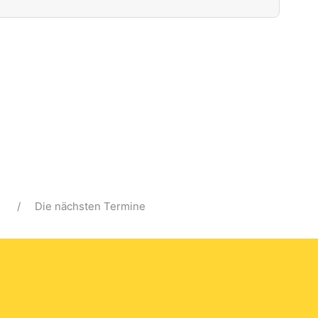
Die nächsten Termine