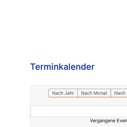
Terminkalender
Nach Jahr
Nach Monat
Nach
Vergangene Even