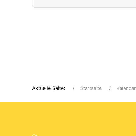
Aktuelle Seite:
Startseite
Kalender