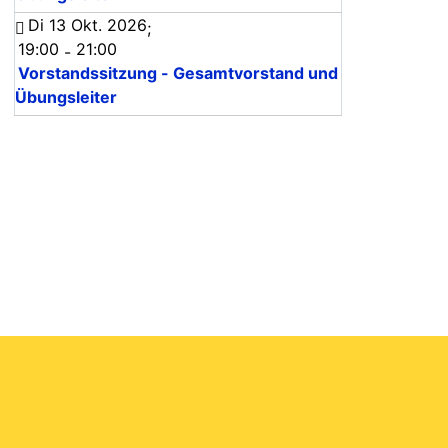
Di 13 Okt. 2026
;
19:00
21:00
-
Vorstandssitzung - Gesamtvorstand und
Übungsleiter