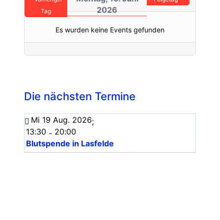
2026
Tag
Es wurden keine Events gefunden
Die nächsten Termine
Mi 19 Aug. 2026
;
13:30
20:00
-
Blutspende in Lasfelde