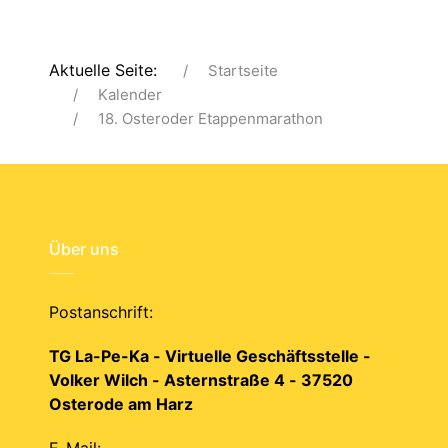
Aktuelle Seite:
Startseite
Kalender
18. Osteroder Etappenmarathon
Über uns
Postanschrift:
TG La-Pe-Ka - Virtuelle Geschäftsstelle -
Volker Wilch - Asternstraße 4 - 37520
Osterode am Harz