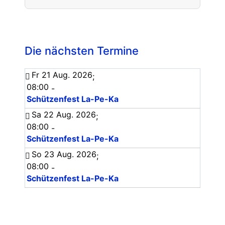
Die nächsten Termine
Fr 21 Aug. 2026
;
08:00
-
Schützenfest La-Pe-Ka
Sa 22 Aug. 2026
;
08:00
-
Schützenfest La-Pe-Ka
So 23 Aug. 2026
;
08:00
-
Schützenfest La-Pe-Ka