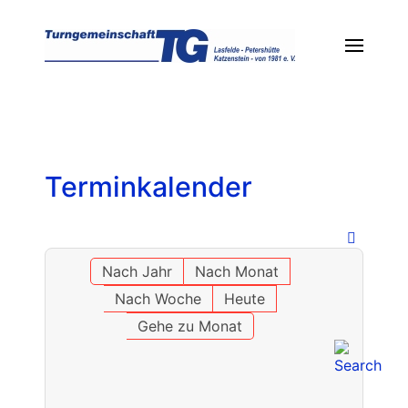
Terminkalender
Nach Jahr
Nach Monat
Nach Woche
Heute
Gehe zu Monat