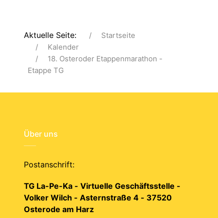
Aktuelle Seite:
Startseite
Kalender
18. Osteroder Etappenmarathon -
Etappe TG
Über uns
Postanschrift:
TG La-Pe-Ka - Virtuelle Geschäftsstelle -
Volker Wilch - Asternstraße 4 - 37520
Osterode am Harz