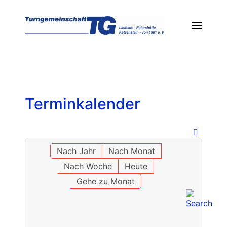
Terminkalender
Nach Jahr
Nach Monat
Nach Woche
Heute
Gehe zu Monat