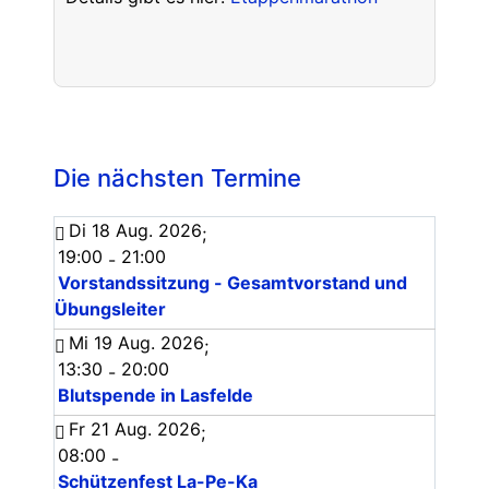
Die nächsten Termine
Di 18 Aug. 2026
;
19:00
21:00
-
Vorstandssitzung - Gesamtvorstand und
Übungsleiter
Mi 19 Aug. 2026
;
13:30
20:00
-
Blutspende in Lasfelde
Fr 21 Aug. 2026
;
08:00
-
Schützenfest La-Pe-Ka