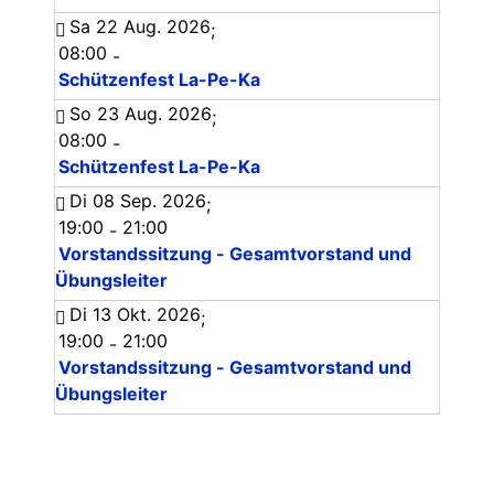
Sa 22 Aug. 2026
;
08:00
-
Schützenfest La-Pe-Ka
So 23 Aug. 2026
;
08:00
-
Schützenfest La-Pe-Ka
Di 08 Sep. 2026
;
19:00
21:00
-
Vorstandssitzung - Gesamtvorstand und
Übungsleiter
Di 13 Okt. 2026
;
19:00
21:00
-
Vorstandssitzung - Gesamtvorstand und
Übungsleiter