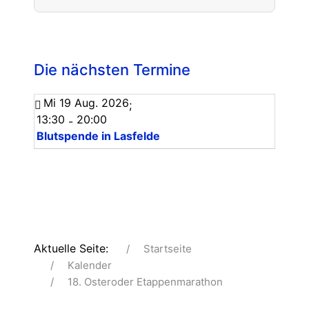
Die nächsten Termine
Mi 19 Aug. 2026
;
13:30
20:00
-
Blutspende in Lasfelde
Aktuelle Seite:
Startseite
Kalender
18. Osteroder Etappenmarathon