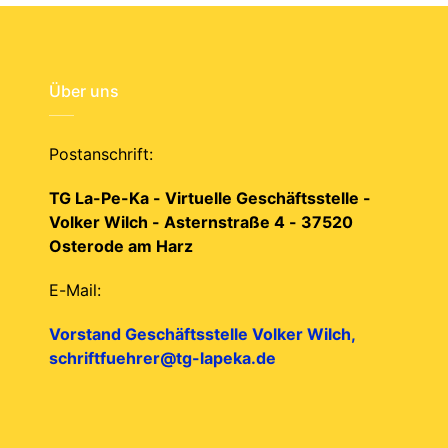
Über uns
Postanschrift:
TG La-Pe-Ka - Virtuelle Geschäftsstelle -
Volker Wilch - Asternstraße 4 - 37520
Osterode am Harz
E-Mail:
Vorstand Geschäftsstelle Volker Wilch,
schriftfuehrer@tg-lapeka.de