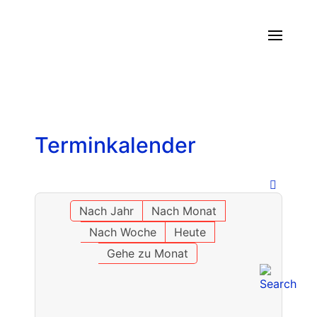
Terminkalender
Nach Jahr
Nach Monat
Nach Woche
Heute
Gehe zu Monat