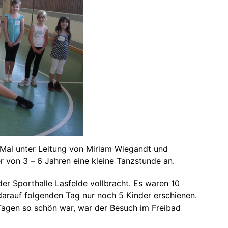
 Mal unter Leitung von Miriam Wiegandt und
r von 3 – 6 Jahren eine kleine Tanzstunde an.
er Sporthalle Lasfelde vollbracht. Es waren 10
darauf folgenden Tag nur noch 5 Kinder erschienen.
Tagen so schön war, war der Besuch im Freibad