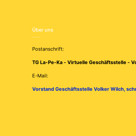
Über uns
Postanschrift:
TG La-Pe-Ka - Virtuelle Geschäftsstelle - 
E-Mail:
Vorstand Geschäftsstelle Volker Wilch, sch