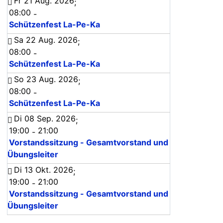
Fr 21 Aug. 2026
;
08:00
-
Schützenfest La-Pe-Ka
Sa 22 Aug. 2026
;
08:00
-
Schützenfest La-Pe-Ka
So 23 Aug. 2026
;
08:00
-
Schützenfest La-Pe-Ka
Di 08 Sep. 2026
;
19:00
21:00
-
Vorstandssitzung - Gesamtvorstand und
Übungsleiter
Di 13 Okt. 2026
;
19:00
21:00
-
Vorstandssitzung - Gesamtvorstand und
Übungsleiter