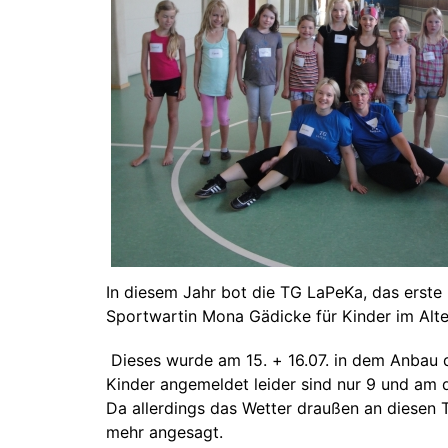
In diesem Jahr bot die TG LaPeKa, das erste
Sportwartin Mona Gädicke für Kinder im Alte
Dieses wurde am 15. + 16.07. in dem Anbau d
Kinder angemeldet leider sind nur 9 und am 
Da allerdings das Wetter draußen an diesen 
mehr angesagt.