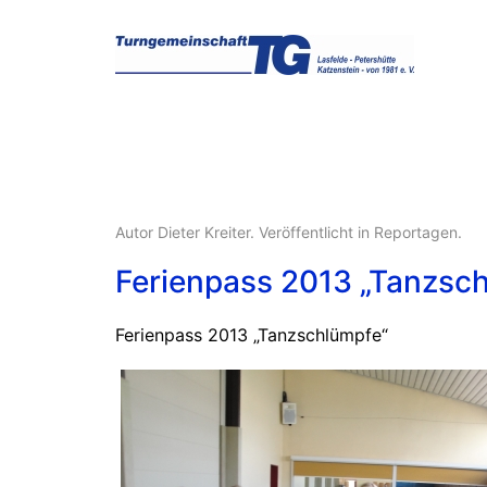
Autor Dieter Kreiter. Veröffentlicht in
Reportagen
.
Ferienpass 2013 „Tanzsc
Ferienpass 2013 „Tanzschlümpfe“