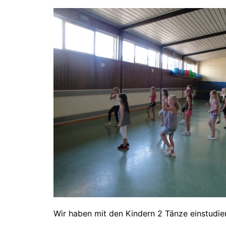
Wir haben mit den Kindern 2 Tänze einstudie