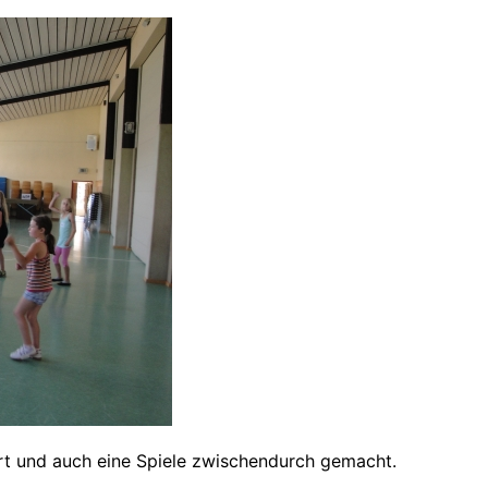
rt und auch eine Spiele zwischendurch gemacht.