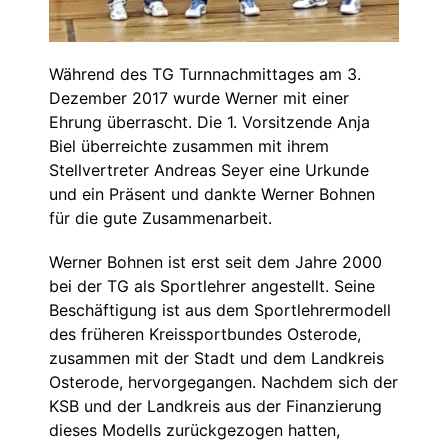
Während des TG Turnnachmittages am 3.
Dezember 2017 wurde Werner mit einer
Ehrung überrascht. Die 1. Vorsitzende Anja
Biel überreichte zusammen mit ihrem
Stellvertreter Andreas Seyer eine Urkunde
und ein Präsent und dankte Werner Bohnen
für die gute Zusammenarbeit.
Werner Bohnen ist erst seit dem Jahre 2000
bei der TG als Sportlehrer angestellt. Seine
Beschäftigung ist aus dem Sportlehrermodell
des früheren Kreissportbundes Osterode,
zusammen mit der Stadt und dem Landkreis
Osterode, hervorgegangen. Nachdem sich der
KSB und der Landkreis aus der Finanzierung
dieses Modells zurückgezogen hatten,