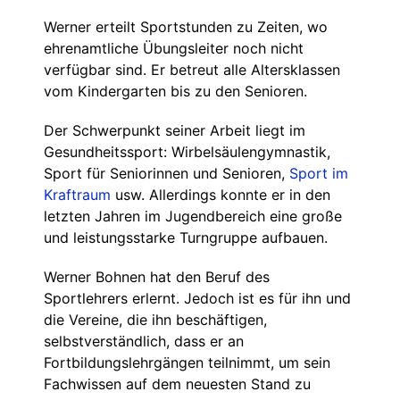
Werner erteilt Sportstunden zu Zeiten, wo
ehrenamtliche Übungsleiter noch nicht
verfügbar sind. Er betreut alle Altersklassen
vom Kindergarten bis zu den Senioren.
Der Schwerpunkt seiner Arbeit liegt im
Gesundheitssport: Wirbelsäulengymnastik,
Sport für Seniorinnen und Senioren,
Sport im
Kraftraum
usw. Allerdings konnte er in den
letzten Jahren im Jugendbereich eine große
und leistungsstarke Turngruppe aufbauen.
Werner Bohnen hat den Beruf des
Sportlehrers erlernt. Jedoch ist es für ihn und
die Vereine, die ihn beschäftigen,
selbstverständlich, dass er an
Fortbildungslehrgängen teilnimmt, um sein
Fachwissen auf dem neuesten Stand zu