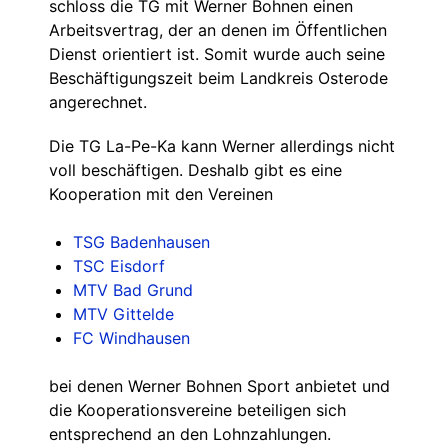
schloss die TG mit Werner Bohnen einen
Arbeitsvertrag, der an denen im Öffentlichen
Dienst orientiert ist. Somit wurde auch seine
Beschäftigungszeit beim Landkreis Osterode
angerechnet.
Die TG La-Pe-Ka kann Werner allerdings nicht
voll beschäftigen. Deshalb gibt es eine
Kooperation mit den Vereinen
TSG Badenhausen
TSC Eisdorf
MTV Bad Grund
MTV Gittelde
FC Windhausen
bei denen Werner Bohnen Sport anbietet und
die Kooperationsvereine beteiligen sich
entsprechend an den Lohnzahlungen.