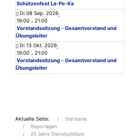
Schützenfest La-Pe-Ka
Di 08 Sep. 2026
;
19:00
21:00
-
Vorstandssitzung - Gesamtvorstand und
Übungsleiter
Di 13 Okt. 2026
;
19:00
21:00
-
Vorstandssitzung - Gesamtvorstand und
Übungsleiter
Aktuelle Seite:
Startseite
Reportagen
25 Jahre Dienstjubiläum