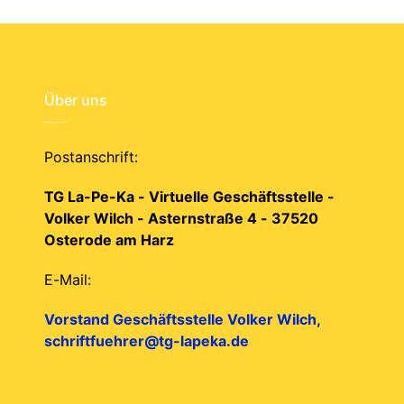
Über uns
Postanschrift:
TG La-Pe-Ka - Virtuelle Geschäftsstelle -
Volker Wilch - Asternstraße 4 - 37520
Osterode am Harz
E-Mail:
Vorstand Geschäftsstelle Volker Wilch,
schriftfuehrer@tg-lapeka.de