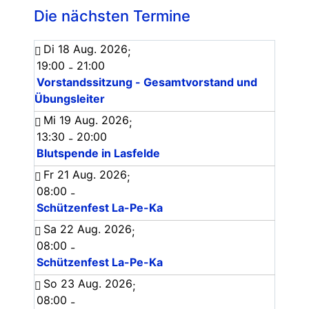
Die nächsten Termine
Di 18 Aug. 2026
;
19:00
21:00
-
Vorstandssitzung - Gesamtvorstand und
Übungsleiter
Mi 19 Aug. 2026
;
13:30
20:00
-
Blutspende in Lasfelde
Fr 21 Aug. 2026
;
08:00
-
Schützenfest La-Pe-Ka
Sa 22 Aug. 2026
;
08:00
-
Schützenfest La-Pe-Ka
So 23 Aug. 2026
;
08:00
-