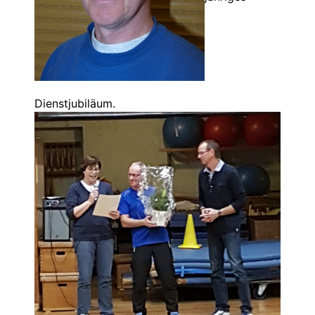
Dienstjubiläum.