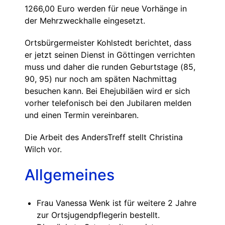
1266,00 Euro werden für neue Vorhänge in
der Mehrzweckhalle eingesetzt.
Ortsbürgermeister Kohlstedt berichtet, dass
er jetzt seinen Dienst in Göttingen verrichten
muss und daher die runden Geburtstage (85,
90, 95) nur noch am späten Nachmittag
besuchen kann. Bei Ehejubiläen wird er sich
vorher telefonisch bei den Jubilaren melden
und einen Termin vereinbaren.
Die Arbeit des AndersTreff stellt Christina
Wilch vor.
Allgemeines
Frau Vanessa Wenk ist für weitere 2 Jahre
zur Ortsjugendpflegerin bestellt.