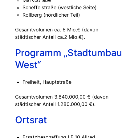
Marktstraße
Scheffelstraße (westliche Seite)
Rollberg (nördlicher Teil)
Gesamtvolumen ca. 6 Mio.€ (davon
städtischer Anteil ca.2 Mio.€).
Programm „Stadtumbau
West“
Freiheit, Hauptstraße
Gesamtvolumen 3.840.000,00 € (davon
städtischer Anteil 1.280.000,00 €).
Ortsrat
Ersatzbeschaffung LF 10 Allrad