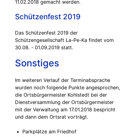
11.02.2018 gemacht werden.
Schützenfest 2019
Das Schützenfest 2019 der
Schützengesellschaft La-Pe-Ka findet vom
30.08. - 01.09.2019 statt.
Sonstiges
Im weiteren Verlauf der Terminabsprache
wurden noch folgende Punkte angesprochen,
die Ortsbürgermeister Kohlstedt bei der
Dienstversammlung der Ortsbürgermeister
mit der Verwaltung am 17.01.2018 bespricht
und dann dem Ortsrat vorträgt.
Parkplätze am Friedhof