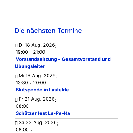
Die nächsten Termine
Di 18 Aug. 2026
;
19:00
21:00
-
Vorstandssitzung - Gesamtvorstand und
Übungsleiter
Mi 19 Aug. 2026
;
13:30
20:00
-
Blutspende in Lasfelde
Fr 21 Aug. 2026
;
08:00
-
Schützenfest La-Pe-Ka
Sa 22 Aug. 2026
;
08:00
-