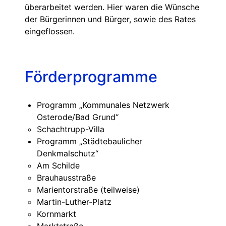
überarbeitet werden. Hier waren die Wünsche
der Bürgerinnen und Bürger, sowie des Rates
eingeflossen.
Förderprogramme
Programm „Kommunales Netzwerk
Osterode/Bad Grund“
Schachtrupp-Villa
Programm „Städtebaulicher
Denkmalschutz“
Am Schilde
Brauhausstraße
Marientorstraße (teilweise)
Martin-Luther-Platz
Kornmarkt