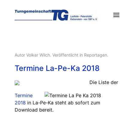
Autor Volker Wilch. Veröffentlicht in
Reportagen
.
Termine La-Pe-Ka 2018
Die Liste der
Termine
2018
in La-Pe-Ka steht ab sofort zum
Download bereit.