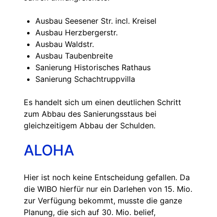
Ausbau Seesener Str. incl. Kreisel
Ausbau Herzbergerstr.
Ausbau Waldstr.
Ausbau Taubenbreite
Sanierung Historisches Rathaus
Sanierung Schachtruppvilla
Es handelt sich um einen deutlichen Schritt
zum Abbau des Sanierungsstaus bei
gleichzeitigem Abbau der Schulden.
ALOHA
Hier ist noch keine Entscheidung gefallen. Da
die WIBO hierfür nur ein Darlehen von 15. Mio.
zur Verfügung bekommt, musste die ganze
Planung, die sich auf 30. Mio. belief,