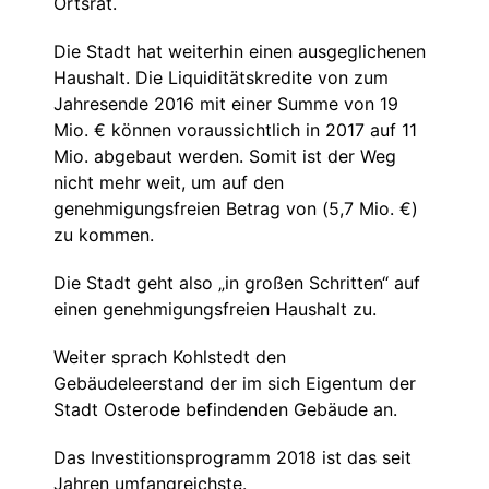
Ortsrat.
Die Stadt hat weiterhin einen ausgeglichenen
Haushalt. Die Liquiditätskredite von zum
Jahresende 2016 mit einer Summe von 19
Mio. € können voraussichtlich in 2017 auf 11
Mio. abgebaut werden. Somit ist der Weg
nicht mehr weit, um auf den
genehmigungsfreien Betrag von (5,7 Mio. €)
zu kommen.
Die Stadt geht also „in großen Schritten“ auf
einen genehmigungsfreien Haushalt zu.
Weiter sprach Kohlstedt den
Gebäudeleerstand der im sich Eigentum der
Stadt Osterode befindenden Gebäude an.
Das Investitionsprogramm 2018 ist das seit
Jahren umfangreichste.