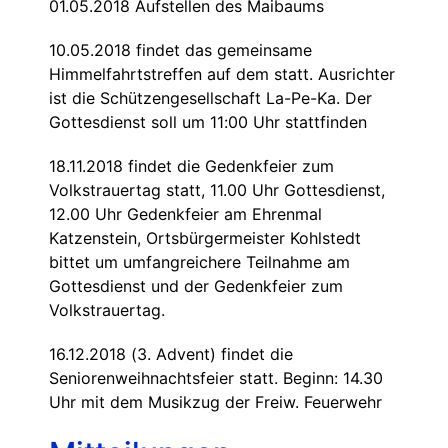
01.05.2018 Aufstellen des Maibaums
10.05.2018 findet das gemeinsame
Himmelfahrtstreffen auf dem statt. Ausrichter
ist die Schützengesellschaft La-Pe-Ka. Der
Gottesdienst soll um 11:00 Uhr stattfinden
18.11.2018 findet die Gedenkfeier zum
Volkstrauertag statt, 11.00 Uhr Gottesdienst,
12.00 Uhr Gedenkfeier am Ehrenmal
Katzenstein, Ortsbürgermeister Kohlstedt
bittet um umfangreichere Teilnahme am
Gottesdienst und der Gedenkfeier zum
Volkstrauertag.
16.12.2018 (3. Advent) findet die
Seniorenweihnachtsfeier statt. Beginn: 14.30
Uhr mit dem Musikzug der Freiw. Feuerwehr