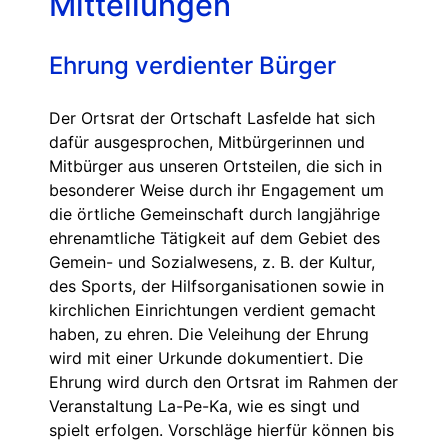
Mitteilungen
Ehrung verdienter Bürger
Der Ortsrat der Ortschaft Lasfelde hat sich
dafür ausgesprochen, Mitbürgerinnen und
Mitbürger aus unseren Ortsteilen, die sich in
besonderer Weise durch ihr Engagement um
die örtliche Gemeinschaft durch langjährige
ehrenamtliche Tätigkeit auf dem Gebiet des
Gemein- und Sozialwesens, z. B. der Kultur,
des Sports, der Hilfsorganisationen sowie in
kirchlichen Einrichtungen verdient gemacht
haben, zu ehren. Die Veleihung der Ehrung
wird mit einer Urkunde dokumentiert. Die
Ehrung wird durch den Ortsrat im Rahmen der
Veranstaltung La-Pe-Ka, wie es singt und
spielt erfolgen. Vorschläge hierfür können bis