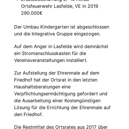
Ortsfeuerwehr Lasfelde, VE in 2019
290.000€
Der Umbau Kindergarten ist abgeschlossen
und die Integrative Gruppe eingezogen.
Auf dem Anger in Lasfelde wird demnächst
ein Stromanschlusskasten für die
Vereinsveranstaltungen installiert.
Zur Aufstellung der Ehrenmale auf dem
Friedhof hat der Ortsrat in den letzten
Haushaltsberatungen eine
Verpflichtungsermächtigung gefordert und
die Ausarbeitung einer Kostengünstigen
Lösung für die Errichtung der Ehrenmale auf
den Friedhof.
Die Restmittel des Ortsrates aus 2017 über