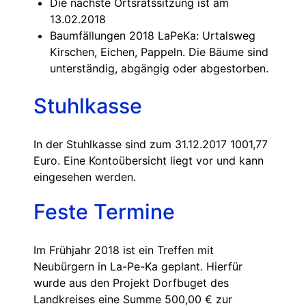
Die nächste Ortsratssitzung ist am
13.02.2018
Baumfällungen 2018 LaPeKa: Urtalsweg
Kirschen, Eichen, Pappeln. Die Bäume sind
unterständig, abgängig oder abgestorben.
Stuhlkasse
In der Stuhlkasse sind zum 31.12.2017 1001,77
Euro. Eine Kontoübersicht liegt vor und kann
eingesehen werden.
Feste Termine
Im Frühjahr 2018 ist ein Treffen mit
Neubürgern in La-Pe-Ka geplant. Hierfür
wurde aus den Projekt Dorfbuget des
Landkreises eine Summe 500,00 € zur