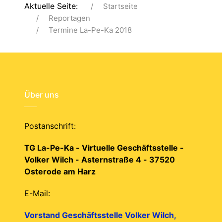
Aktuelle Seite:
Startseite
Reportagen
Termine La-Pe-Ka 2018
Über uns
Postanschrift:
TG La-Pe-Ka - Virtuelle Geschäftsstelle -
Volker Wilch - Asternstraße 4 - 37520
Osterode am Harz
E-Mail:
Vorstand Geschäftsstelle Volker Wilch,