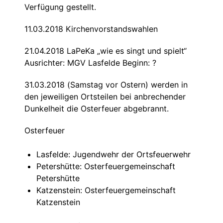
Verfügung gestellt.
11.03.2018 Kirchenvorstandswahlen
21.04.2018 LaPeKa „wie es singt und spielt“
Ausrichter: MGV Lasfelde Beginn: ?
31.03.2018 (Samstag vor Ostern) werden in
den jeweiligen Ortsteilen bei anbrechender
Dunkelheit die Osterfeuer abgebrannt.
Osterfeuer
Lasfelde: Jugendwehr der Ortsfeuerwehr
Petershütte: Osterfeuergemeinschaft
Petershütte
Katzenstein: Osterfeuergemeinschaft
Katzenstein