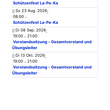
Schützenfest La-Pe-Ka
So 23 Aug. 2026
;
08:00
-
Schützenfest La-Pe-Ka
Di 08 Sep. 2026
;
19:00
21:00
-
Vorstandssitzung - Gesamtvorstand und
Übungsleiter
Di 13 Okt. 2026
;
19:00
21:00
-
Vorstandssitzung - Gesamtvorstand und
Übungsleiter