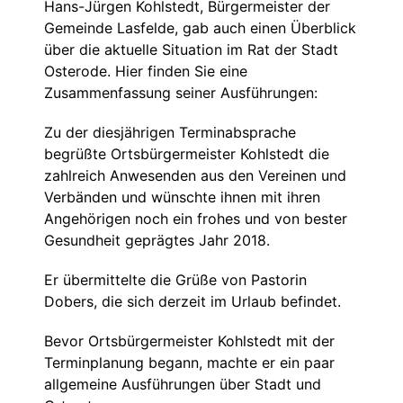
Hans-Jürgen Kohlstedt, Bürgermeister der
Gemeinde Lasfelde, gab auch einen Überblick
über die aktuelle Situation im Rat der Stadt
Osterode. Hier finden Sie eine
Zusammenfassung seiner Ausführungen:
Zu der diesjährigen Terminabsprache
begrüßte Ortsbürgermeister Kohlstedt die
zahlreich Anwesenden aus den Vereinen und
Verbänden und wünschte ihnen mit ihren
Angehörigen noch ein frohes und von bester
Gesundheit geprägtes Jahr 2018.
Er übermittelte die Grüße von Pastorin
Dobers, die sich derzeit im Urlaub befindet.
Bevor Ortsbürgermeister Kohlstedt mit der
Terminplanung begann, machte er ein paar
allgemeine Ausführungen über Stadt und