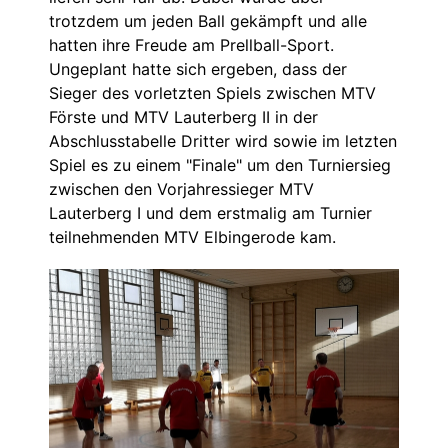
trotzdem um jeden Ball gekämpft und alle
hatten ihre Freude am Prellball-Sport.
Ungeplant hatte sich ergeben, dass der
Sieger des vorletzten Spiels zwischen MTV
Förste und MTV Lauterberg II in der
Abschlusstabelle Dritter wird sowie im letzten
Spiel es zu einem "Finale" um den Turniersieg
zwischen den Vorjahressieger MTV
Lauterberg I und dem erstmalig am Turnier
teilnehmenden MTV Elbingerode kam.