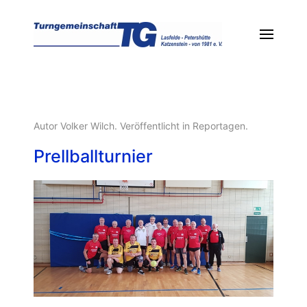
Autor Volker Wilch. Veröffentlicht in
Reportagen
.
Prellballturnier