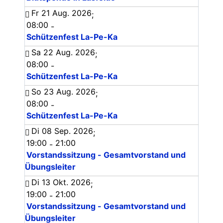
Fr 21 Aug. 2026
;
08:00
-
Schützenfest La-Pe-Ka
Sa 22 Aug. 2026
;
08:00
-
Schützenfest La-Pe-Ka
So 23 Aug. 2026
;
08:00
-
Schützenfest La-Pe-Ka
Di 08 Sep. 2026
;
19:00
21:00
-
Vorstandssitzung - Gesamtvorstand und
Übungsleiter
Di 13 Okt. 2026
;
19:00
21:00
-
Vorstandssitzung - Gesamtvorstand und
Übungsleiter