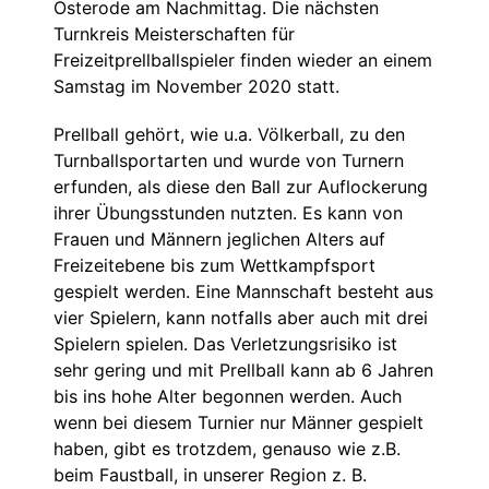
Osterode am Nachmittag. Die nächsten
Turnkreis Meisterschaften für
Freizeitprellballspieler finden wieder an einem
Samstag im November 2020 statt.
Prellball gehört, wie u.a. Völkerball, zu den
Turnballsportarten und wurde von Turnern
erfunden, als diese den Ball zur Auflockerung
ihrer Übungsstunden nutzten. Es kann von
Frauen und Männern jeglichen Alters auf
Freizeitebene bis zum Wettkampfsport
gespielt werden. Eine Mannschaft besteht aus
vier Spielern, kann notfalls aber auch mit drei
Spielern spielen. Das Verletzungsrisiko ist
sehr gering und mit Prellball kann ab 6 Jahren
bis ins hohe Alter begonnen werden. Auch
wenn bei diesem Turnier nur Männer gespielt
haben, gibt es trotzdem, genauso wie z.B.
beim Faustball, in unserer Region z. B.