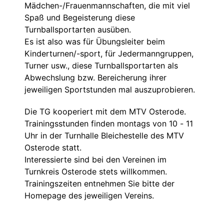
Mädchen-/Frauenmannschaften, die mit viel
Spaß und Begeisterung diese
Turnballsportarten ausüben.
Es ist also was für Übungsleiter beim
Kinderturnen/-sport, für Jedermanngruppen,
Turner usw., diese Turnballsportarten als
Abwechslung bzw. Bereicherung ihrer
jeweiligen Sportstunden mal auszuprobieren.
Die TG kooperiert mit dem MTV Osterode.
Trainingsstunden finden montags von 10 - 11
Uhr in der Turnhalle Bleichestelle des MTV
Osterode statt.
Interessierte sind bei den Vereinen im
Turnkreis Osterode stets willkommen.
Trainingszeiten entnehmen Sie bitte der
Homepage des jeweiligen Vereins.