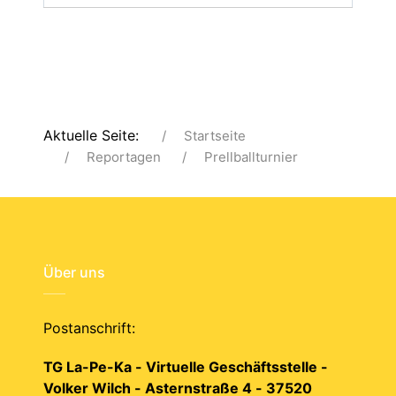
Aktuelle Seite:
Startseite
Reportagen
Prellballturnier
Über uns
Postanschrift:
TG La-Pe-Ka - Virtuelle Geschäftsstelle -
Volker Wilch - Asternstraße 4 - 37520