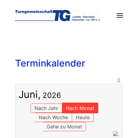
Terminkalender
Juni,
2026
Nach Jahr
Nach Monat
Nach Woche
Heute
Gehe zu Monat