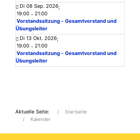
Di 08 Sep. 2026
;
19:00
21:00
-
Vorstandssitzung - Gesamtvorstand und
Übungsleiter
Di 13 Okt. 2026
;
19:00
21:00
-
Vorstandssitzung - Gesamtvorstand und
Übungsleiter
Aktuelle Seite:
Startseite
Kalender