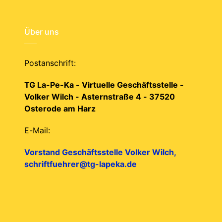
Über uns
Postanschrift:
TG La-Pe-Ka - Virtuelle Geschäftsstelle -
Volker Wilch - Asternstraße 4 - 37520
Osterode am Harz
E-Mail:
Vorstand Geschäftsstelle Volker Wilch,
schriftfuehrer@tg-lapeka.de