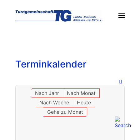
Terminkalender
Nach Jahr
Nach Monat
Nach Woche
Heute
Gehe zu Monat