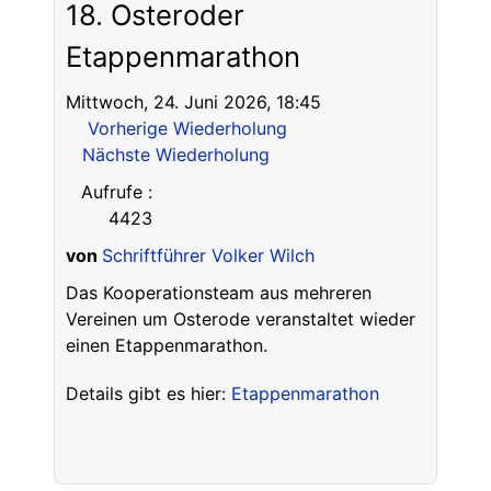
18. Osteroder
Etappenmarathon
Mittwoch, 24. Juni 2026, 18:45
Vorherige Wiederholung
Nächste Wiederholung
Aufrufe
:
4423
von
Schriftführer Volker Wilch
Das Kooperationsteam aus mehreren
Vereinen um Osterode veranstaltet wieder
einen Etappenmarathon.
Details gibt es hier:
Etappenmarathon