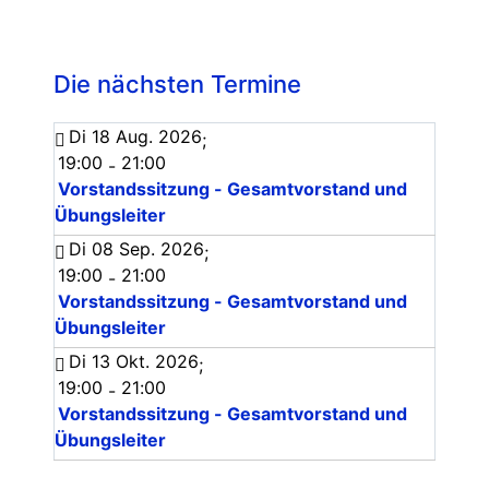
Die nächsten Termine
Di 18 Aug. 2026
;
19:00
21:00
-
Vorstandssitzung - Gesamtvorstand und
Übungsleiter
Di 08 Sep. 2026
;
19:00
21:00
-
Vorstandssitzung - Gesamtvorstand und
Übungsleiter
Di 13 Okt. 2026
;
19:00
21:00
-
Vorstandssitzung - Gesamtvorstand und
Übungsleiter