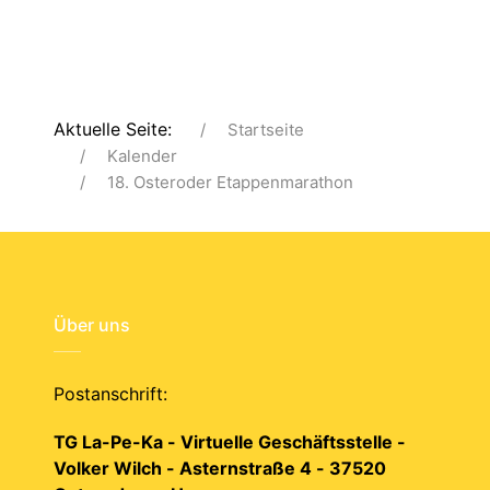
Aktuelle Seite:
Startseite
Kalender
18. Osteroder Etappenmarathon
Über uns
Postanschrift:
TG La-Pe-Ka - Virtuelle Geschäftsstelle -
Volker Wilch - Asternstraße 4 - 37520