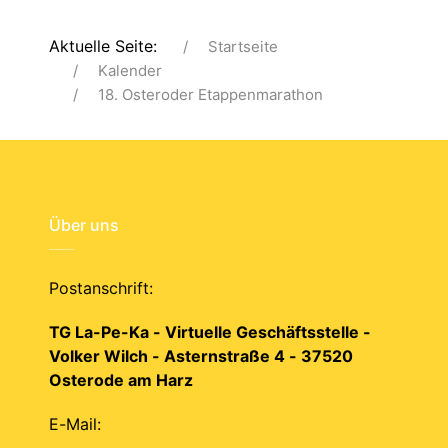
Aktuelle Seite:
Startseite
Kalender
18. Osteroder Etappenmarathon
Über uns
Postanschrift:
TG La-Pe-Ka - Virtuelle Geschäftsstelle -
Volker Wilch - Asternstraße 4 - 37520
Osterode am Harz
E-Mail: