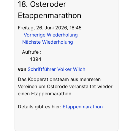
18. Osteroder
Etappenmarathon
Freitag, 26. Juni 2026, 18:45
Vorherige Wiederholung
Nächste Wiederholung
Aufrufe
:
4394
von
Schriftführer Volker Wilch
Das Kooperationsteam aus mehreren
Vereinen um Osterode veranstaltet wieder
einen Etappenmarathon.
Details gibt es hier:
Etappenmarathon