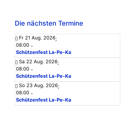
Die nächsten Termine
Fr 21 Aug. 2026
;
08:00
-
Schützenfest La-Pe-Ka
Sa 22 Aug. 2026
;
08:00
-
Schützenfest La-Pe-Ka
So 23 Aug. 2026
;
08:00
-
Schützenfest La-Pe-Ka