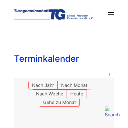
Terminkalender
Nach Jahr
Nach Monat
Nach Woche
Heute
Gehe zu Monat