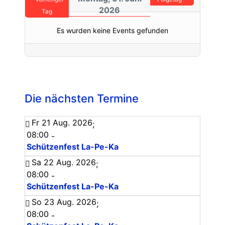
2026
Tag
Es wurden keine Events gefunden
Die nächsten Termine
Fr 21 Aug. 2026
;
08:00
-
Schützenfest La-Pe-Ka
Sa 22 Aug. 2026
;
08:00
-
Schützenfest La-Pe-Ka
So 23 Aug. 2026
;
08:00
-