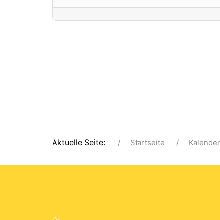
Aktuelle Seite:
Startseite
Kalender