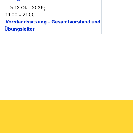
Di 13 Okt. 2026
;
19:00
21:00
-
Vorstandssitzung - Gesamtvorstand und
Übungsleiter