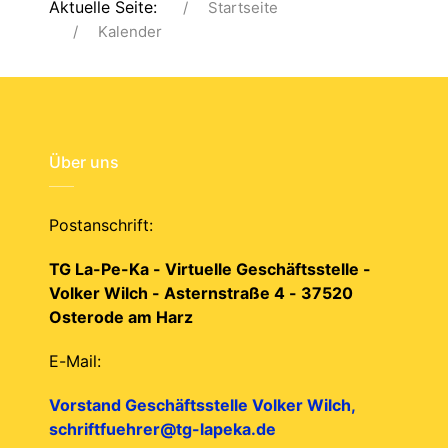
Aktuelle Seite:
Startseite
Kalender
Über uns
Postanschrift:
TG La-Pe-Ka - Virtuelle Geschäftsstelle -
Volker Wilch - Asternstraße 4 - 37520
Osterode am Harz
E-Mail:
Vorstand Geschäftsstelle Volker Wilch,
schriftfuehrer@tg-lapeka.de