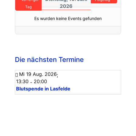
2026
Tag
Es wurden keine Events gefunden
Die nächsten Termine
Mi 19 Aug. 2026
;
13:30
20:00
-
Blutspende in Lasfelde