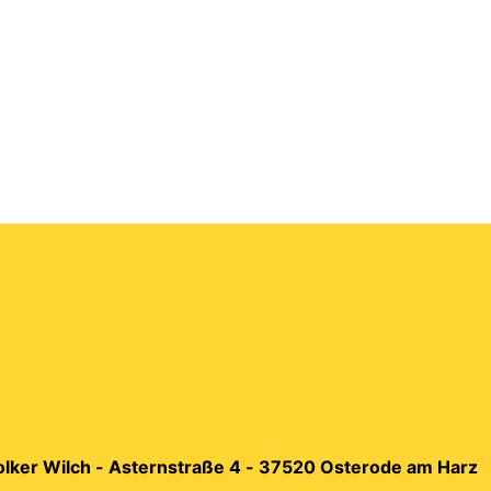
Volker Wilch - Asternstraße 4 - 37520 Osterode am Harz