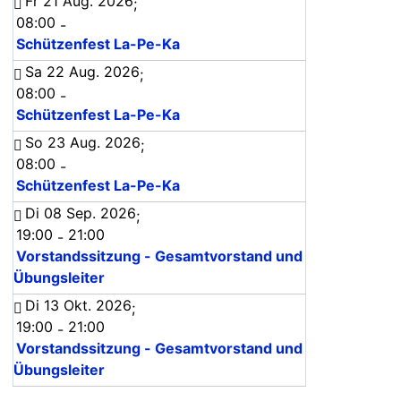
Fr 21 Aug. 2026
;
08:00
-
Schützenfest La-Pe-Ka
Sa 22 Aug. 2026
;
08:00
-
Schützenfest La-Pe-Ka
So 23 Aug. 2026
;
08:00
-
Schützenfest La-Pe-Ka
Di 08 Sep. 2026
;
19:00
21:00
-
Vorstandssitzung - Gesamtvorstand und
Übungsleiter
Di 13 Okt. 2026
;
19:00
21:00
-
Vorstandssitzung - Gesamtvorstand und
Übungsleiter