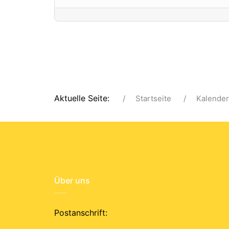
Aktuelle Seite:
Startseite
Kalender
Über uns
Postanschrift: