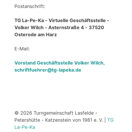
Postanschrift:
TG La-Pe-Ka - Virtuelle Geschäftsstelle -
Volker Wilch - Asternstraße 4 - 37520
Osterode am Harz
E-Mail:
Vorstand Geschäftsstelle Volker Wilch,
schriftfuehrer@tg-lapeka.de
© 2026 Turngemeinschaft Lasfelde -
Petershütte - Katzenstein von 1981 e. V. |
TG
La-Pe-Ka