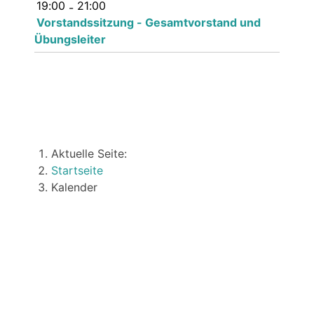
19:00
21:00
-
Vorstandssitzung - Gesamtvorstand und
Übungsleiter
Aktuelle Seite:
Startseite
Kalender
Über uns