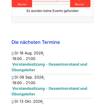
Woche
Woche
Es wurden keine Events gefunden
Die nächsten Termine
Di 18 Aug. 2026
;
19:00
21:00
-
Vorstandssitzung - Gesamtvorstand und
Übungsleiter
Di 08 Sep. 2026
;
19:00
21:00
-
Vorstandssitzung - Gesamtvorstand und
Übungsleiter
Di 13 Okt. 2026
;